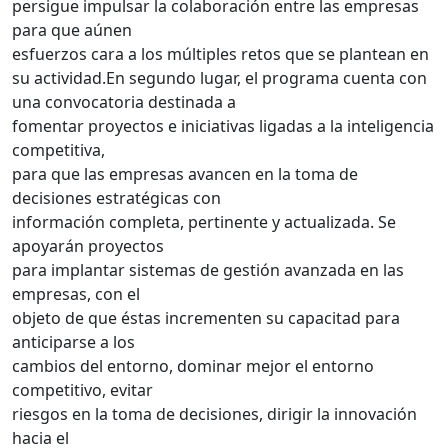
persigue impulsar la colaboración entre las empresas
para que aúnen
esfuerzos cara a los múltiples retos que se plantean en
su actividad.En segundo lugar, el programa cuenta con
una convocatoria destinada a
fomentar proyectos e iniciativas ligadas a la inteligencia
competitiva,
para que las empresas avancen en la toma de
decisiones estratégicas con
información completa, pertinente y actualizada. Se
apoyarán proyectos
para implantar sistemas de gestión avanzada en las
empresas, con el
objeto de que éstas incrementen su capacitad para
anticiparse a los
cambios del entorno, dominar mejor el entorno
competitivo, evitar
riesgos en la toma de decisiones, dirigir la innovación
hacia el