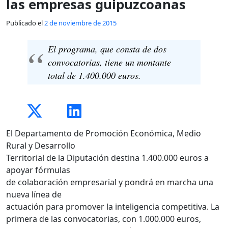
las empresas guipuzcoanas
Publicado el
2 de noviembre de 2015
El programa, que consta de dos
convocatorias, tiene un montante
total de 1.400.000 euros.
El Departamento de Promoción Económica, Medio
Rural y Desarrollo
Territorial de la Diputación destina 1.400.000 euros a
apoyar fórmulas
de colaboración empresarial y pondrá en marcha una
nueva línea de
actuación para promover la inteligencia competitiva. La
primera de las convocatorias, con 1.000.000 euros,