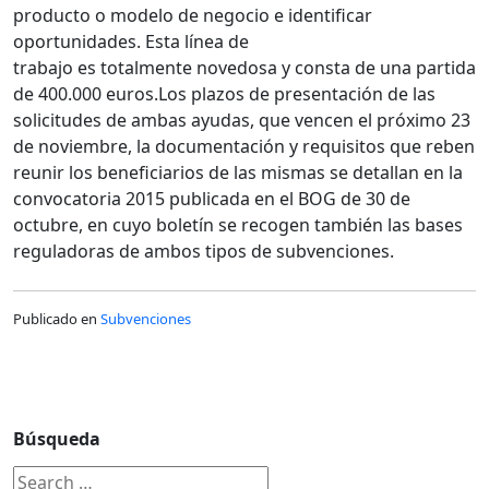
producto o modelo de negocio e identificar
oportunidades. Esta línea de
trabajo es totalmente novedosa y consta de una partida
de 400.000 euros.Los plazos de presentación de las
solicitudes de ambas ayudas, que vencen el próximo 23
de noviembre, la documentación y requisitos que reben
reunir los beneficiarios de las mismas se detallan en la
convocatoria 2015 publicada en el BOG de 30 de
octubre, en cuyo boletín se recogen también las bases
reguladoras de ambos tipos de subvenciones.
Publicado en
Subvenciones
Búsqueda