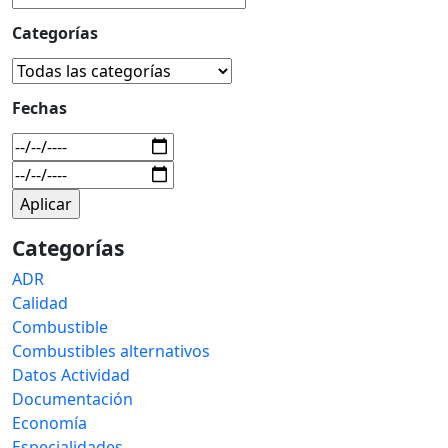
Categorías
Fechas
Categorías
ADR
Calidad
Combustible
Combustibles alternativos
Datos Actividad
Documentación
Economía
Especialidades