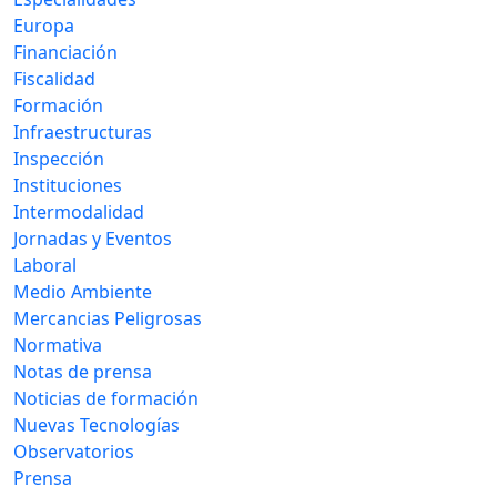
Europa
Financiación
Fiscalidad
Formación
Infraestructuras
Inspección
Instituciones
Intermodalidad
Jornadas y Eventos
Laboral
Medio Ambiente
Mercancias Peligrosas
Normativa
Notas de prensa
Noticias de formación
Nuevas Tecnologías
Observatorios
Prensa