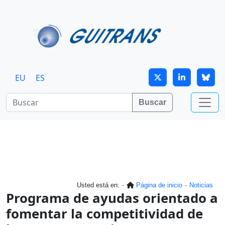
Continuar al contenido principal
EU
ES
Buscar
Usted está en:
Página de inicio
Noticias
Programa de ayudas orientado a
fomentar la competitividad de