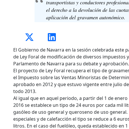
transportistas y conductores profesiona
el derecho a la devolución de las cuota
aplicación del gravamen autonómico.
El Gobierno de Navarra en la sesión celebrada este 
de Ley Foral de modificación de diversos impuestos y
Parlamento de Navarra para su debate y aprobación.
El proyecto de Ley Foral recupera el tipo de gravam
el Impuesto sobre las Ventas Minoristas de Determi
aprobado en 2012 y que estuvo vigente entre julio d
todo 2013.
Al igual que en aquel periodo, a partir del 1 de enero
2016 se establece un tipo de 24 euros por cada mil lit
gasóleo de uso general y queroseno de uso general. 
especiales y de calefacción el tipo se reduce a 6 euro
litros. En el caso del fuelóleo, queda establecido en 