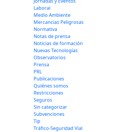
Jornadas y Eventos
Laboral
Medio Ambiente
Mercancias Peligrosas
Normativa
Notas de prensa
Noticias de formación
Nuevas Tecnologías
Observatorios
Prensa
PRL
Publicaciones
Quiénes somos
Restricciones
Seguros
Sin categorizar
Subvenciones
Tip
Tráfico-Seguridad Vial