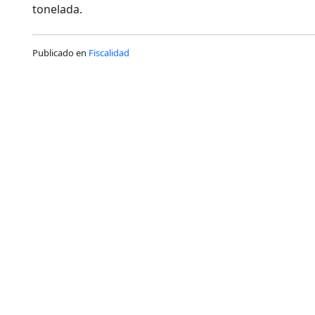
tonelada.
Publicado en
Fiscalidad