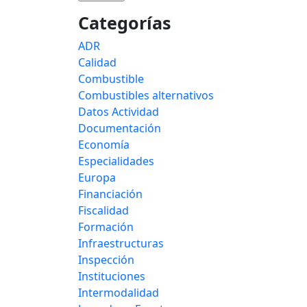
Categorías
ADR
Calidad
Combustible
Combustibles alternativos
Datos Actividad
Documentación
Economía
Especialidades
Europa
Financiación
Fiscalidad
Formación
Infraestructuras
Inspección
Instituciones
Intermodalidad