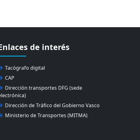
Enlaces de interés
Tacógrafo digital
CAP
Dirección transportes DFG (sede
electrónica)
Dirección de Tráfico del Gobierno Vasco
Ministerio de Transportes (MITMA)