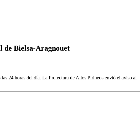
el de Bielsa-Aragnouet
las 24 horas del día. La Prefectura de Altos Pirineos envió el aviso al