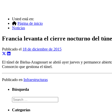
Usted está en:
Página de inicio
Noticias
Francia levanta el cierre nocturno del tún
Publicado el
18 de diciembre de 2015
El túnel de Bielsa-Aragnouet se abrió ayer jueves y permanece abierto 
Consorcio que gestiona el túnel.
Publicado en
Infraestructuras
Búsqueda
Categorías