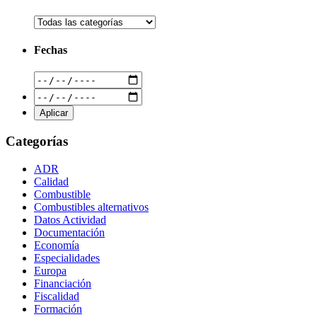
Fechas
Categorías
ADR
Calidad
Combustible
Combustibles alternativos
Datos Actividad
Documentación
Economía
Especialidades
Europa
Financiación
Fiscalidad
Formación