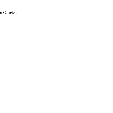
r Carretera