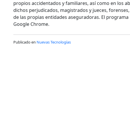
propios accidentados y familiares, así como en los 
dichos perjudicados, magistrados y jueces, forenses,
de las propias entidades aseguradoras. El programa 
Google Chrome.
Publicado en
Nuevas Tecnologías