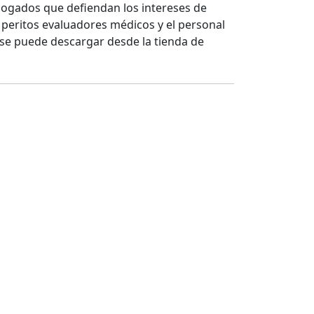
abogados que defiendan los intereses de
 peritos evaluadores médicos y el personal
se puede descargar desde la tienda de