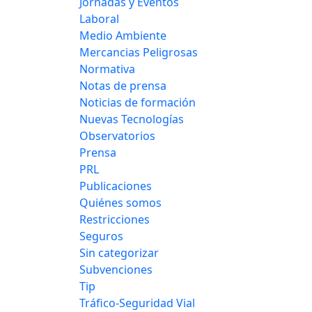
Jornadas y Eventos
Laboral
Medio Ambiente
Mercancias Peligrosas
Normativa
Notas de prensa
Noticias de formación
Nuevas Tecnologías
Observatorios
Prensa
PRL
Publicaciones
Quiénes somos
Restricciones
Seguros
Sin categorizar
Subvenciones
Tip
Tráfico-Seguridad Vial