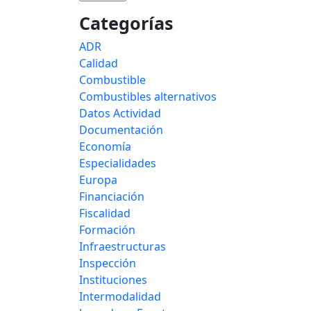
Categorías
ADR
Calidad
Combustible
Combustibles alternativos
Datos Actividad
Documentación
Economía
Especialidades
Europa
Financiación
Fiscalidad
Formación
Infraestructuras
Inspección
Instituciones
Intermodalidad