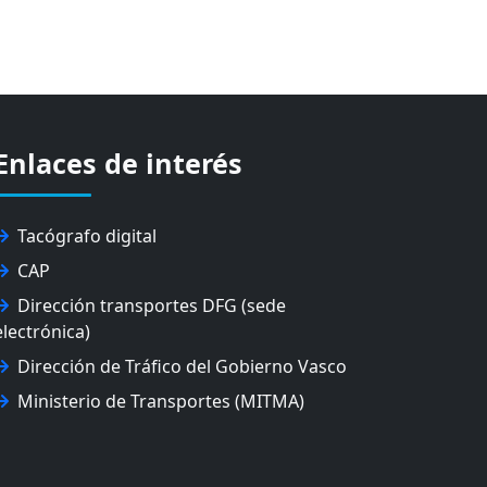
Enlaces de interés
Tacógrafo digital
CAP
Dirección transportes DFG (sede
electrónica)
Dirección de Tráfico del Gobierno Vasco
Ministerio de Transportes (MITMA)