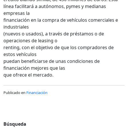
línea facilitará a autónomos, pymes y medianas
empresas la
financiación en la compra de vehículos comerciales e
industriales
(nuevos o usados), a través de préstamos o de
operaciones de leasing o
renting, con el objetivo de que los compradores de
estos vehículos
puedan beneficiarse de unas condiciones de
financiación mejores que las
que ofrece el mercado.
Publicado en
Financiación
Búsqueda