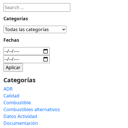
Categorías
Fechas
Categorías
ADR
Calidad
Combustible
Combustibles alternativos
Datos Actividad
Documentación