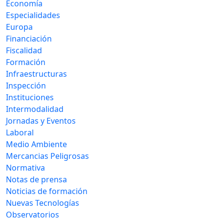
Economía
Especialidades
Europa
Financiación
Fiscalidad
Formación
Infraestructuras
Inspección
Instituciones
Intermodalidad
Jornadas y Eventos
Laboral
Medio Ambiente
Mercancias Peligrosas
Normativa
Notas de prensa
Noticias de formación
Nuevas Tecnologías
Observatorios