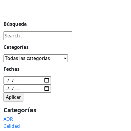
Búsqueda
Categorías
Fechas
Categorías
ADR
Calidad