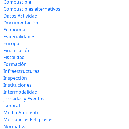
Combustible
Combustibles alternativos
Datos Actividad
Documentación
Economía
Especialidades
Europa
Financiación
Fiscalidad
Formación
Infraestructuras
Inspección
Instituciones
Intermodalidad
Jornadas y Eventos
Laboral
Medio Ambiente
Mercancias Peligrosas
Normativa