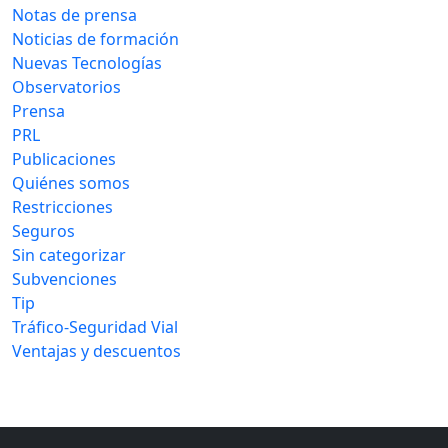
Notas de prensa
Noticias de formación
Nuevas Tecnologías
Observatorios
Prensa
PRL
Publicaciones
Quiénes somos
Restricciones
Seguros
Sin categorizar
Subvenciones
Tip
Tráfico-Seguridad Vial
Ventajas y descuentos