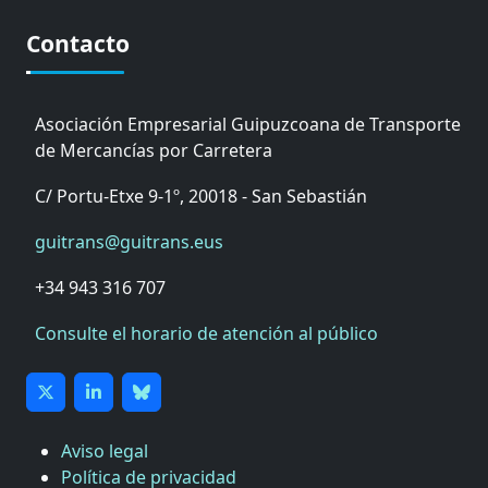
Contacto
Asociación Empresarial Guipuzcoana de Transporte
de Mercancías por Carretera
C/ Portu-Etxe 9-1º, 20018 - San Sebastián
guitrans@guitrans.eus
+34 943 316 707
Consulte el horario de atención al público
Aviso legal
Política de privacidad