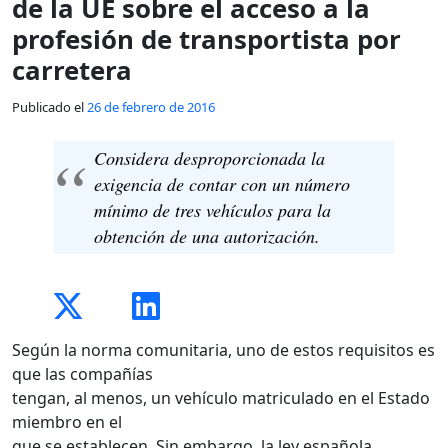
de la UE sobre el acceso a la
profesión de transportista por
carretera
Publicado el
26 de febrero de 2016
Considera desproporcionada la
exigencia de contar con un número
mínimo de tres vehículos para la
obtención de una autorización.
Según la norma comunitaria, uno de estos requisitos es
que las compañías
tengan, al menos, un vehículo matriculado en el Estado
miembro en el
que se establecen. Sin embargo, la ley española