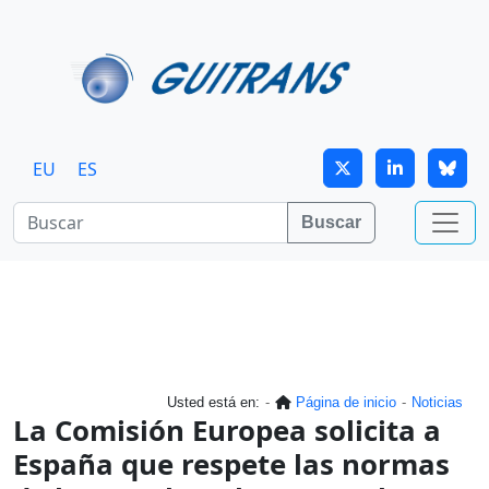
Continuar al contenido principal
EU
ES
Buscar
Usted está en:
Página de inicio
Noticias
La Comisión Europea solicita a
España que respete las normas