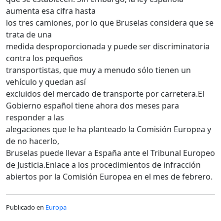
aumenta esa cifra hasta
los tres camiones, por lo que Bruselas considera que se
trata de una
medida desproporcionada y puede ser discriminatoria
contra los pequeños
transportistas, que muy a menudo sólo tienen un
vehículo y quedan así
excluidos del mercado de transporte por carretera.El
Gobierno español tiene ahora dos meses para
responder a las
alegaciones que le ha planteado la Comisión Europea y
de no hacerlo,
Bruselas puede llevar a España ante el Tribunal Europeo
de Justicia.Enlace a los procedimientos de infracción
abiertos por la Comisión Europea en el mes de febrero.
Publicado en
Europa