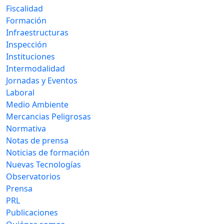
Fiscalidad
Formación
Infraestructuras
Inspección
Instituciones
Intermodalidad
Jornadas y Eventos
Laboral
Medio Ambiente
Mercancias Peligrosas
Normativa
Notas de prensa
Noticias de formación
Nuevas Tecnologías
Observatorios
Prensa
PRL
Publicaciones