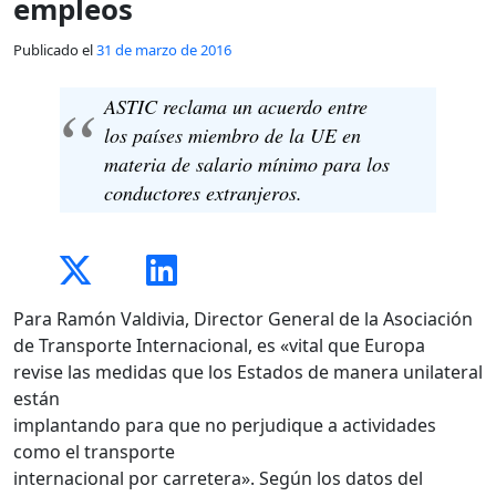
empleos
Publicado el
31 de marzo de 2016
ASTIC reclama un acuerdo entre
los países miembro de la UE en
materia de salario mínimo para los
conductores extranjeros.
Para Ramón Valdivia, Director General de la Asociación
de Transporte Internacional, es «vital que Europa
revise las medidas que los Estados de manera unilateral
están
implantando para que no perjudique a actividades
como el transporte
internacional por carretera». Según los datos del