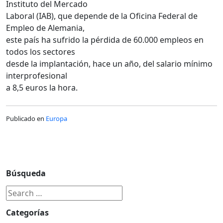
Instituto del Mercado
Laboral (IAB), que depende de la Oficina Federal de
Empleo de Alemania,
este país ha sufrido la pérdida de 60.000 empleos en
todos los sectores
desde la implantación, hace un año, del salario mínimo
interprofesional
a 8,5 euros la hora.
Publicado en
Europa
Búsqueda
Categorías