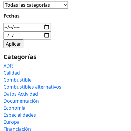
Fechas
Categorías
ADR
Calidad
Combustible
Combustibles alternativos
Datos Actividad
Documentación
Economía
Especialidades
Europa
Financiación