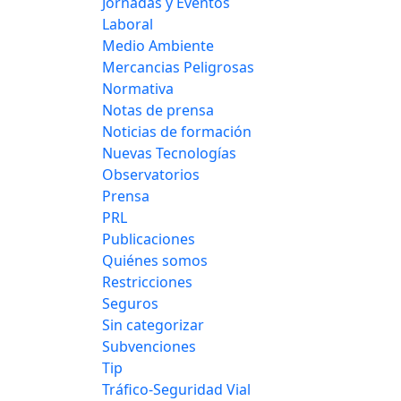
Jornadas y Eventos
Laboral
Medio Ambiente
Mercancias Peligrosas
Normativa
Notas de prensa
Noticias de formación
Nuevas Tecnologías
Observatorios
Prensa
PRL
Publicaciones
Quiénes somos
Restricciones
Seguros
Sin categorizar
Subvenciones
Tip
Tráfico-Seguridad Vial