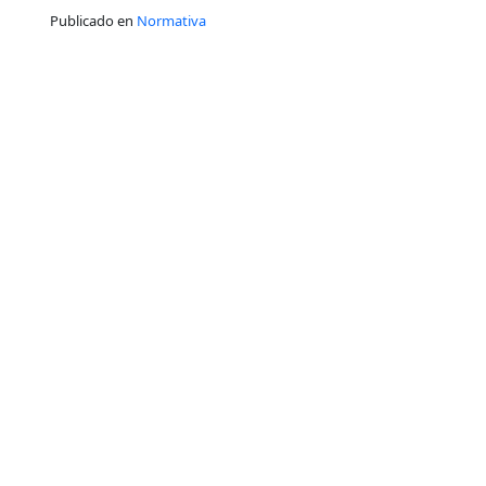
Publicado en
Normativa