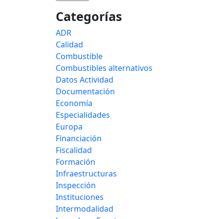
Categorías
ADR
Calidad
Combustible
Combustibles alternativos
Datos Actividad
Documentación
Economía
Especialidades
Europa
Financiación
Fiscalidad
Formación
Infraestructuras
Inspección
Instituciones
Intermodalidad