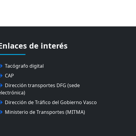
Enlaces de interés
Tacógrafo digital
CAP
Dirección transportes DFG (sede
electrónica)
Dirección de Tráfico del Gobierno Vasco
Ministerio de Transportes (MITMA)