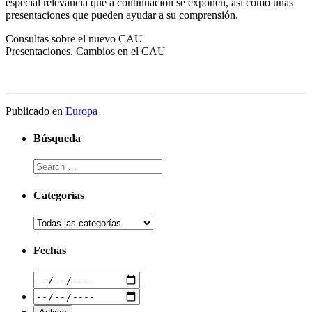
especial relevancia que a continuación se exponen, así como unas
presentaciones que pueden ayudar a su comprensión.
Consultas sobre el nuevo CAU
Presentaciones. Cambios en el CAU
Publicado en
Europa
Búsqueda
Categorías
Fechas