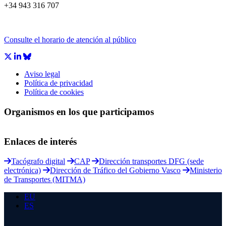
+34 943 316 707
Consulte el horario de atención al público
Aviso legal
Política de privacidad
Política de cookies
Organismos en los que participamos
Enlaces de interés
Tacógrafo digital
CAP
Dirección transportes DFG (sede
electrónica)
Dirección de Tráfico del Gobierno Vasco
Ministerio
de Transportes (MITMA)
EU
ES