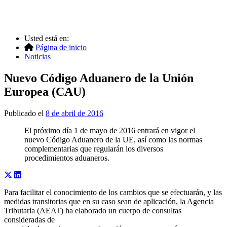
Usted está en:
Página de inicio
Noticias
Nuevo Código Aduanero de la Unión
Europea (CAU)
Publicado el
8 de abril de 2016
El próximo día 1 de mayo de 2016 entrará en vigor el
nuevo Código Aduanero de la UE, así como las normas
complementarias que regularán los diversos
procedimientos aduaneros.
Para facilitar el conocimiento de los cambios que se efectuarán, y las
medidas transitorias que en su caso sean de aplicación, la Agencia
Tributaria (AEAT) ha elaborado un cuerpo de consultas
consideradas de