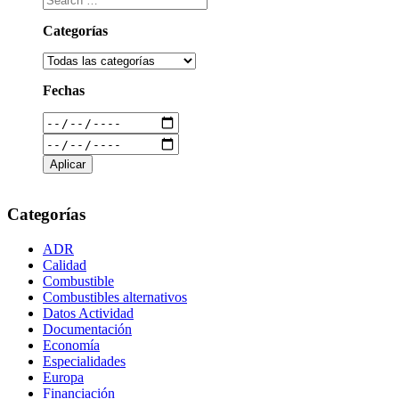
Categorías
Fechas
Categorías
ADR
Calidad
Combustible
Combustibles alternativos
Datos Actividad
Documentación
Economía
Especialidades
Europa
Financiación