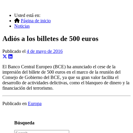
Usted está en:
Página de inicio
Noticias
Adiós a los billetes de 500 euros
Publicado el
4 de mayo de 2016
El Banco Central Europeo (BCE) ha anunciado el cese de la
impresión del billete de 500 euros en el marco de la reunión del
Consejo de Gobierno del BCE, ya que su gran valor facilita el
desarrollo de actividades delictivas, como el blanqueo de dinero y la
financiación del terrorismo.
Publicado en
Europa
Búsqueda