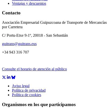
Ventajas y descuentos
Contacto
Asociación Empresarial Guipuzcoana de Transporte de Mercancías
por Carretera
C/ Portu-Etxe 9-1º, 20018 - San Sebastián
guitrans@guitrans.eus
+34 943 316 707
Consulte el horario de atención al público
Aviso legal
Política de privacidad
Política de cookies
Organismos en los que participamos