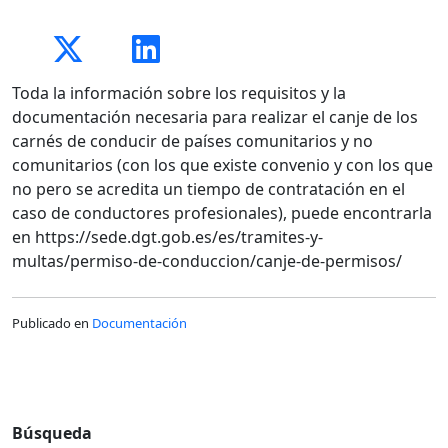
Toda la información sobre los requisitos y la
documentación necesaria para realizar el canje de los
carnés de conducir de países comunitarios y no
comunitarios (con los que existe convenio y con los que
no pero se acredita un tiempo de contratación en el
caso de conductores profesionales), puede encontrarla
en https://sede.dgt.gob.es/es/tramites-y-
multas/permiso-de-conduccion/canje-de-permisos/
Publicado en
Documentación
Búsqueda