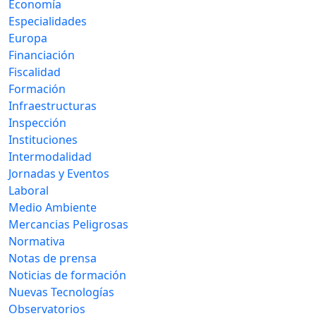
Economía
Especialidades
Europa
Financiación
Fiscalidad
Formación
Infraestructuras
Inspección
Instituciones
Intermodalidad
Jornadas y Eventos
Laboral
Medio Ambiente
Mercancias Peligrosas
Normativa
Notas de prensa
Noticias de formación
Nuevas Tecnologías
Observatorios