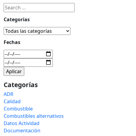
Categorías
Fechas
Categorías
ADR
Calidad
Combustible
Combustibles alternativos
Datos Actividad
Documentación