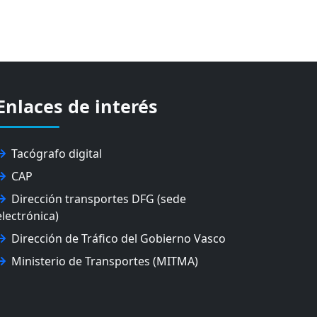
Enlaces de interés
Tacógrafo digital
CAP
Dirección transportes DFG (sede
electrónica)
Dirección de Tráfico del Gobierno Vasco
Ministerio de Transportes (MITMA)