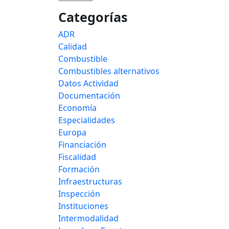
Categorías
ADR
Calidad
Combustible
Combustibles alternativos
Datos Actividad
Documentación
Economía
Especialidades
Europa
Financiación
Fiscalidad
Formación
Infraestructuras
Inspección
Instituciones
Intermodalidad