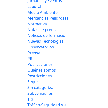
Jornadas y Eventos
Laboral
Medio Ambiente
Mercancias Peligrosas
Normativa
Notas de prensa
Noticias de formación
Nuevas Tecnologías
Observatorios
Prensa
PRL
Publicaciones
Quiénes somos
Restricciones
Seguros
Sin categorizar
Subvenciones
Tip
Tráfico-Seguridad Vial