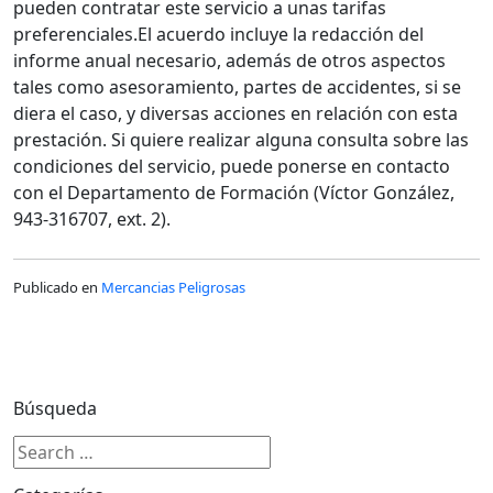
pueden contratar este servicio a unas tarifas
preferenciales.El acuerdo incluye la redacción del
informe anual necesario, además de otros aspectos
tales como asesoramiento, partes de accidentes, si se
diera el caso, y diversas acciones en relación con esta
prestación. Si quiere realizar alguna consulta sobre las
condiciones del servicio, puede ponerse en contacto
con el Departamento de Formación (Víctor González,
943-316707, ext. 2).
Publicado en
Mercancias Peligrosas
Búsqueda