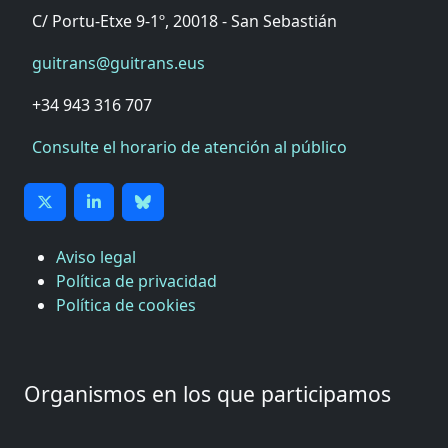
C/ Portu-Etxe 9-1º, 20018 - San Sebastián
guitrans@guitrans.eus
+34 943 316 707
Consulte el horario de atención al público
Aviso legal
Política de privacidad
Política de cookies
Organismos en los que participamos