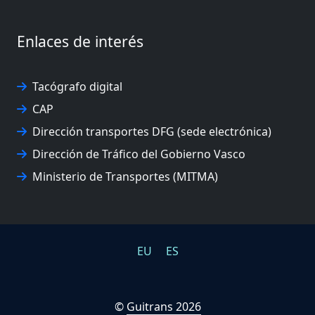
Enlaces de interés
Tacógrafo digital
CAP
Dirección transportes DFG (sede electrónica)
Dirección de Tráfico del Gobierno Vasco
Ministerio de Transportes (MITMA)
EU
ES
©
Guitrans 2026