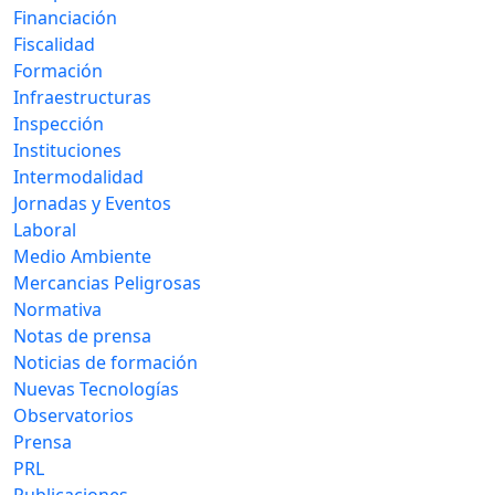
Financiación
Fiscalidad
Formación
Infraestructuras
Inspección
Instituciones
Intermodalidad
Jornadas y Eventos
Laboral
Medio Ambiente
Mercancias Peligrosas
Normativa
Notas de prensa
Noticias de formación
Nuevas Tecnologías
Observatorios
Prensa
PRL
Publicaciones