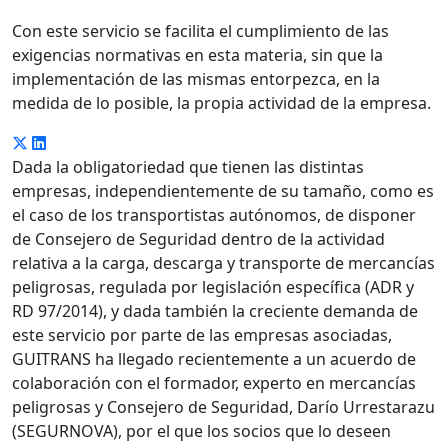
Con este servicio se facilita el cumplimiento de las
exigencias normativas en esta materia, sin que la
implementación de las mismas entorpezca, en la
medida de lo posible, la propia actividad de la empresa.
Dada la obligatoriedad que tienen las distintas
empresas, independientemente de su tamaño, como es
el caso de los transportistas autónomos, de disponer
de Consejero de Seguridad dentro de la actividad
relativa a la carga, descarga y transporte de mercancías
peligrosas, regulada por legislación específica (ADR y
RD 97/2014), y dada también la creciente demanda de
este servicio por parte de las empresas asociadas,
GUITRANS ha llegado recientemente a un acuerdo de
colaboración con el formador, experto en mercancías
peligrosas y Consejero de Seguridad, Darío Urrestarazu
(SEGURNOVA), por el que los socios que lo deseen