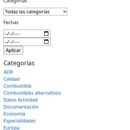
Categorías
Fechas
Categorías
ADR
Calidad
Combustible
Combustibles alternativos
Datos Actividad
Documentación
Economía
Especialidades
Europa