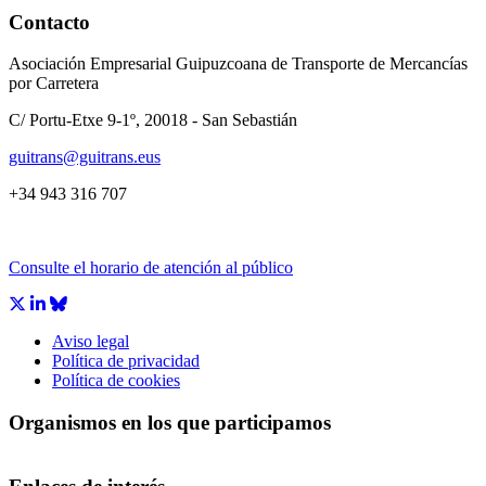
Contacto
Asociación Empresarial Guipuzcoana de Transporte de Mercancías
por Carretera
C/ Portu-Etxe 9-1º, 20018 - San Sebastián
guitrans@guitrans.eus
+34 943 316 707
Consulte el horario de atención al público
Aviso legal
Política de privacidad
Política de cookies
Organismos en los que participamos