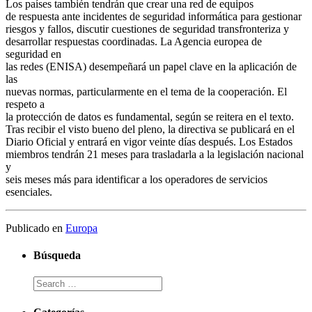
Los países también tendrán que crear una red de equipos
de respuesta ante incidentes de seguridad informática para gestionar
riesgos y fallos, discutir cuestiones de seguridad transfronteriza y
desarrollar respuestas coordinadas. La Agencia europea de
seguridad en
las redes (ENISA) desempeñará un papel clave en la aplicación de
las
nuevas normas, particularmente en el tema de la cooperación. El
respeto a
la protección de datos es fundamental, según se reitera en el texto.
Tras recibir el visto bueno del pleno, la directiva se publicará en el
Diario Oficial y entrará en vigor veinte días después. Los Estados
miembros tendrán 21 meses para trasladarla a la legislación nacional
y
seis meses más para identificar a los operadores de servicios
esenciales.
Publicado en
Europa
Búsqueda