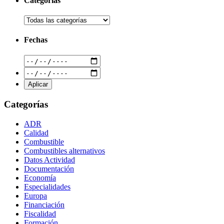
Categorías
Fechas
Categorías
ADR
Calidad
Combustible
Combustibles alternativos
Datos Actividad
Documentación
Economía
Especialidades
Europa
Financiación
Fiscalidad
Formación