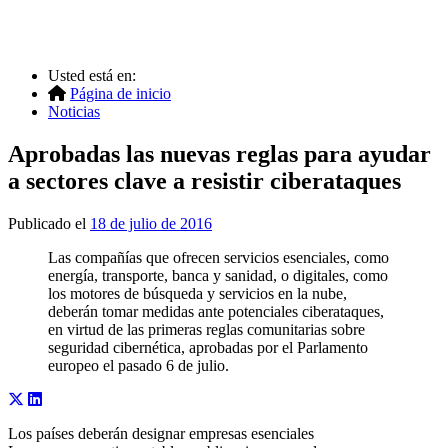
Usted está en:
Página de inicio
Noticias
Aprobadas las nuevas reglas para ayudar
a sectores clave a resistir ciberataques
Publicado el
18 de julio de 2016
Las compañías que ofrecen servicios esenciales, como
energía, transporte, banca y sanidad, o digitales, como
los motores de búsqueda y servicios en la nube,
deberán tomar medidas ante potenciales ciberataques,
en virtud de las primeras reglas comunitarias sobre
seguridad cibernética, aprobadas por el Parlamento
europeo el pasado 6 de julio.
Los países deberán designar empresas esenciales