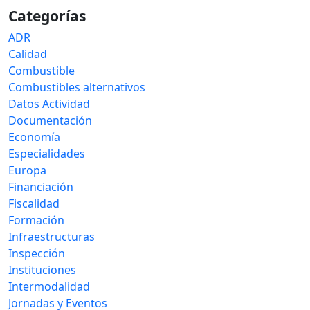
Categorías
ADR
Calidad
Combustible
Combustibles alternativos
Datos Actividad
Documentación
Economía
Especialidades
Europa
Financiación
Fiscalidad
Formación
Infraestructuras
Inspección
Instituciones
Intermodalidad
Jornadas y Eventos