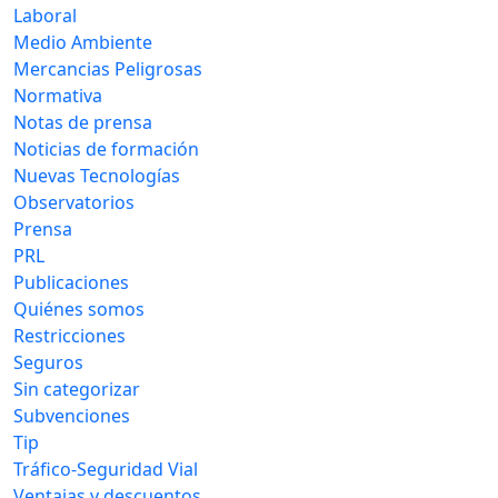
Laboral
Medio Ambiente
Mercancias Peligrosas
Normativa
Notas de prensa
Noticias de formación
Nuevas Tecnologías
Observatorios
Prensa
PRL
Publicaciones
Quiénes somos
Restricciones
Seguros
Sin categorizar
Subvenciones
Tip
Tráfico-Seguridad Vial
Ventajas y descuentos