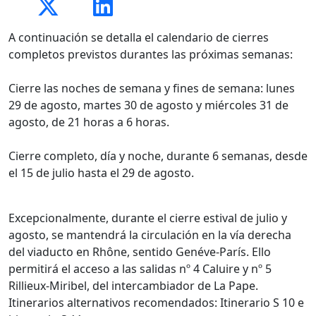
A continuación se detalla el calendario de cierres
completos previstos durantes las próximas semanas:
Cierre las noches de semana y fines de semana: lunes
29 de agosto, martes 30 de agosto y miércoles 31 de
agosto, de 21 horas a 6 horas.
Cierre completo, día y noche, durante 6 semanas, desde
el 15 de julio hasta el 29 de agosto.
Excepcionalmente, durante el cierre estival de julio y
agosto, se mantendrá la circulación en la vía derecha
del viaducto en Rhône, sentido Genéve-París. Ello
permitirá el acceso a las salidas nº 4 Caluire y nº 5
Rillieux-Miribel, del intercambiador de La Pape.
Itinerarios alternativos recomendados: Itinerario S 10 e