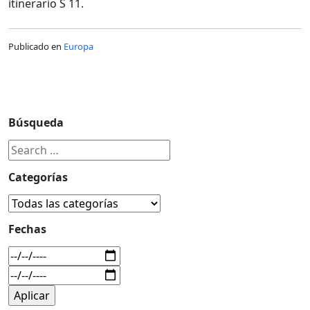
itinerario S 11.
Publicado en
Europa
Búsqueda
Categorías
Fechas