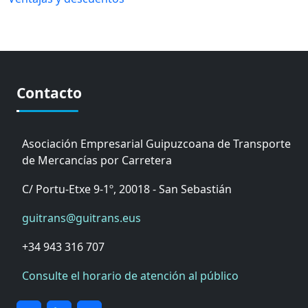
Contacto
Asociación Empresarial Guipuzcoana de Transporte
de Mercancías por Carretera
C/ Portu-Etxe 9-1º, 20018 - San Sebastián
guitrans@guitrans.eus
+34 943 316 707
Consulte el horario de atención al público