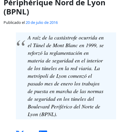
Périphérique Nord de Lyon
(BPNL)
Publicado el
20 de julio de 2016
A raíz de la castástrofe ocurrida en
el Túnel de Mont Blanc en 1999, se
reforzó la reglamentación en
materia de seguridad en el interior
de los túneles en la red viaria. La
metrópoli de Lyon comenzó el
pasado mes de enero los trabajos
de puesta en marcha de las normas
de seguridad en los túneles del
Boulevard Periférico del Norte de
Lyon (BPNL).