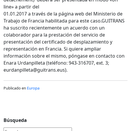
line» a partir del
01.01.2017 a través de la página web del Ministerio de
Trabajo de Francia habilitada para este caso.GUITRANS
ha suscrito recientemente un acuerdo con un
colaborador para la prestación del servicio de
presentación del certificado de desplazamiento y
representación en Francia. Si quiere ampliar
información sobre el mismo, póngase en contacto con
Enara Urdanpilleta (teléfono: 943-316707, ext. 3;
eurdanpilleta@guitrans.eus).
Publicado en
Europa
Búsqueda