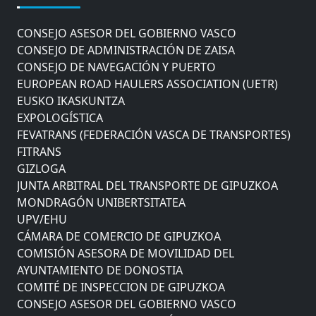
COMITÉ DE INSPECCION DE GIPUZKOA
CONSEJO ASESOR DEL GOBIERNO VASCO
CONSEJO DE ADMINISTRACIÓN DE ZAISA
CONSEJO DE NAVEGACIÓN Y PUERTO
EUROPEAN ROAD HAULERS ASSOCIATION (UETR)
EUSKO IKASKUNTZA
EXPOLOGÍSTICA
FEVATRANS (FEDERACIÓN VASCA DE TRANSPORTES)
FITRANS
GIZLOGA
JUNTA ARBITRAL DEL TRANSPORTE DE GIPUZKOA
MONDRAGÓN UNIBERTSITATEA
UPV/EHU
CÁMARA DE COMERCIO DE GIPUZKOA
COMISIÓN ASESORA DE MOVILIDAD DEL
AYUNTAMIENTO DE DONOSTIA
COMITÉ DE INSPECCION DE GIPUZKOA
CONSEJO ASESOR DEL GOBIERNO VASCO