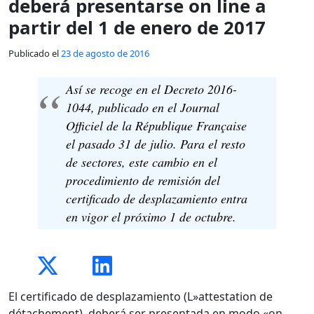
deberá presentarse on line a
partir del 1 de enero de 2017
Publicado el
23 de agosto de 2016
Así se recoge en el Decreto 2016-
1044, publicado en el Journal
Officiel de la République Française
el pasado 31 de julio. Para el resto
de sectores, este cambio en el
procedimiento de remisión del
certificado de desplazamiento entra
en vigor el próximo 1 de octubre.
El certificado de desplazamiento (L»attestation de
détachement) deberá ser presentada en modo «on