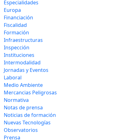
Especialidades
Europa
Financiación
Fiscalidad
Formación
Infraestructuras
Inspección
Instituciones
Intermodalidad
Jornadas y Eventos
Laboral
Medio Ambiente
Mercancias Peligrosas
Normativa
Notas de prensa
Noticias de formación
Nuevas Tecnologías
Observatorios
Prensa