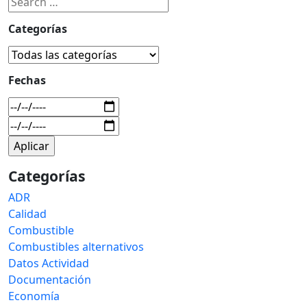
Categorías
Fechas
Categorías
ADR
Calidad
Combustible
Combustibles alternativos
Datos Actividad
Documentación
Economía