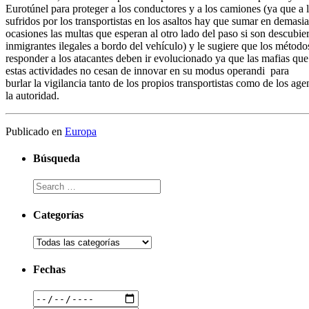
Eurotúnel para proteger a los conductores y a los camiones (ya que a 
sufridos por los transportistas en los asaltos hay que sumar en demasi
ocasiones las multas que esperan al otro lado del paso si son descubie
inmigrantes ilegales a bordo del vehículo) y le sugiere que los método
responder a los atacantes deben ir evolucionado ya que las mafias que
estas actividades no cesan de innovar en su modus operandi para
burlar la vigilancia tanto de los propios transportistas como de los age
la autoridad.
Publicado en
Europa
Búsqueda
Categorías
Fechas