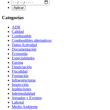
Categorías
ADR
Calidad
Combustible
Combustibles alternativos
Datos Actividad
Documentación
Economía
Especialidades
Europa
Financiación
Fiscalidad
Formación
Infraestructuras
Inspección
Instituciones
Intermodalidad
Jornadas y Eventos
Laboral
Medio Ambiente