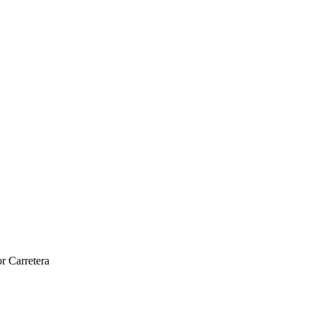
r Carretera