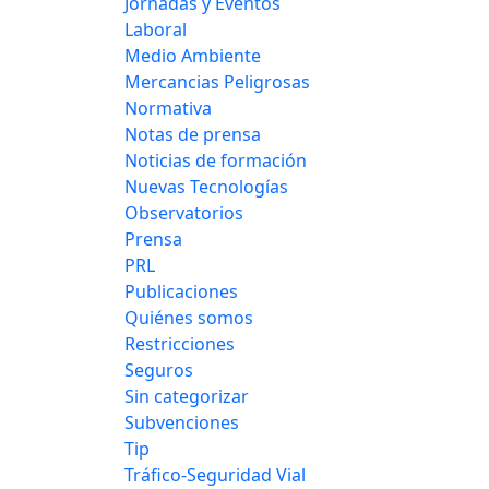
Jornadas y Eventos
Laboral
Medio Ambiente
Mercancias Peligrosas
Normativa
Notas de prensa
Noticias de formación
Nuevas Tecnologías
Observatorios
Prensa
PRL
Publicaciones
Quiénes somos
Restricciones
Seguros
Sin categorizar
Subvenciones
Tip
Tráfico-Seguridad Vial