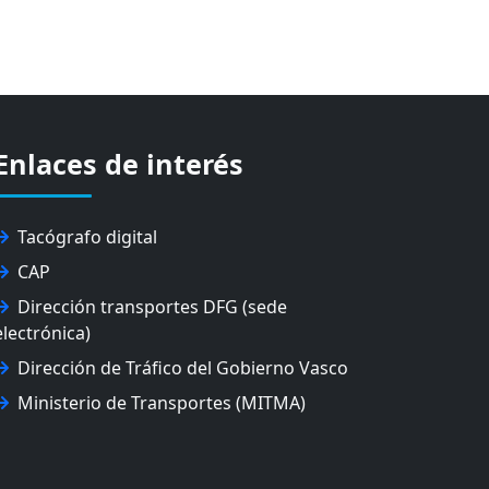
Enlaces de interés
Tacógrafo digital
CAP
Dirección transportes DFG (sede
electrónica)
Dirección de Tráfico del Gobierno Vasco
Ministerio de Transportes (MITMA)