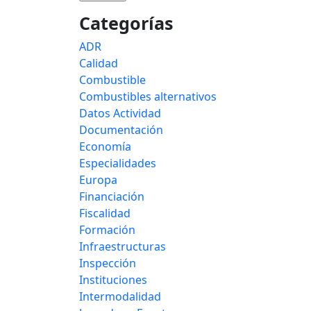
Categorías
ADR
Calidad
Combustible
Combustibles alternativos
Datos Actividad
Documentación
Economía
Especialidades
Europa
Financiación
Fiscalidad
Formación
Infraestructuras
Inspección
Instituciones
Intermodalidad