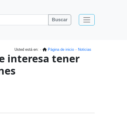
Buscar
Usted está en:
Página de inicio
Noticias
te interesa tener
ones