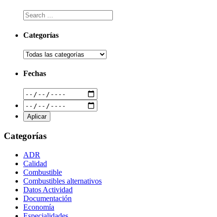
Categorías
Fechas
Categorías
ADR
Calidad
Combustible
Combustibles alternativos
Datos Actividad
Documentación
Economía
Especialidades