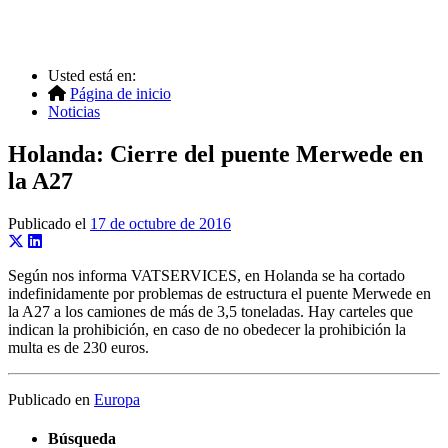
Usted está en:
Página de inicio
Noticias
Holanda: Cierre del puente Merwede en
la A27
Publicado el
17 de octubre de 2016
Según nos informa VATSERVICES, en Holanda se ha cortado
indefinidamente por problemas de estructura el puente Merwede en
la A27 a los camiones de más de 3,5 toneladas. Hay carteles que
indican la prohibición, en caso de no obedecer la prohibición la
multa es de 230 euros.
Publicado en
Europa
Búsqueda