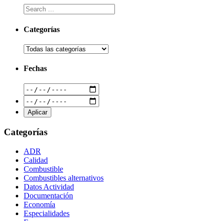
Categorías
Fechas
Categorías
ADR
Calidad
Combustible
Combustibles alternativos
Datos Actividad
Documentación
Economía
Especialidades