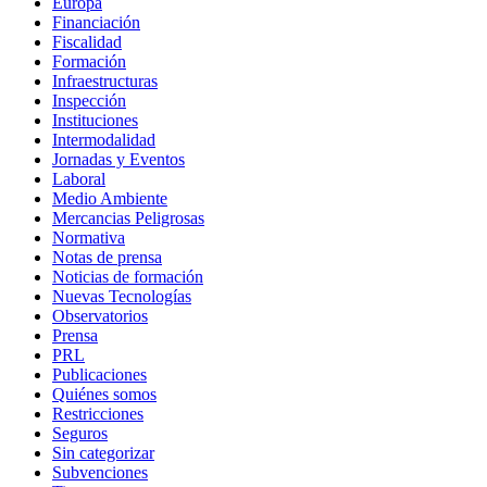
Europa
Financiación
Fiscalidad
Formación
Infraestructuras
Inspección
Instituciones
Intermodalidad
Jornadas y Eventos
Laboral
Medio Ambiente
Mercancias Peligrosas
Normativa
Notas de prensa
Noticias de formación
Nuevas Tecnologías
Observatorios
Prensa
PRL
Publicaciones
Quiénes somos
Restricciones
Seguros
Sin categorizar
Subvenciones