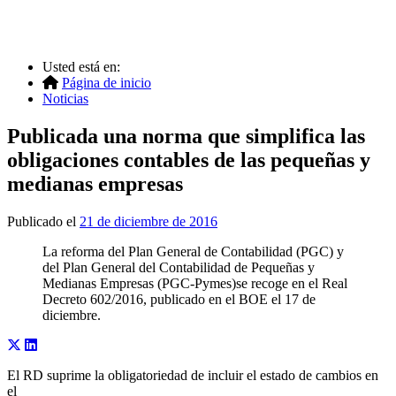
Usted está en:
Página de inicio
Noticias
Publicada una norma que simplifica las
obligaciones contables de las pequeñas y
medianas empresas
Publicado el
21 de diciembre de 2016
La reforma del Plan General de Contabilidad (PGC) y
del Plan General del Contabilidad de Pequeñas y
Medianas Empresas (PGC-Pymes)se recoge en el Real
Decreto 602/2016, publicado en el BOE el 17 de
diciembre.
El RD suprime la obligatoriedad de incluir el estado de cambios en
el