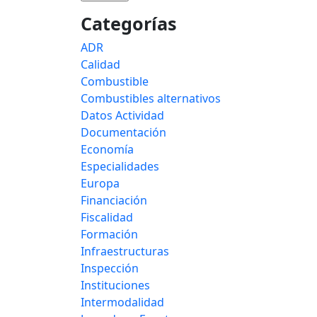
Categorías
ADR
Calidad
Combustible
Combustibles alternativos
Datos Actividad
Documentación
Economía
Especialidades
Europa
Financiación
Fiscalidad
Formación
Infraestructuras
Inspección
Instituciones
Intermodalidad