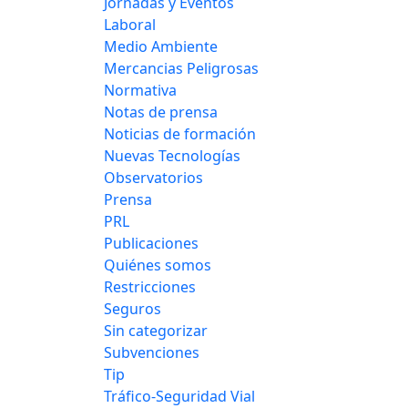
Jornadas y Eventos
Laboral
Medio Ambiente
Mercancias Peligrosas
Normativa
Notas de prensa
Noticias de formación
Nuevas Tecnologías
Observatorios
Prensa
PRL
Publicaciones
Quiénes somos
Restricciones
Seguros
Sin categorizar
Subvenciones
Tip
Tráfico-Seguridad Vial