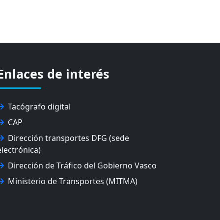
Enlaces de interés
Tacógrafo digital
CAP
Dirección transportes DFG (sede
electrónica)
Dirección de Tráfico del Gobierno Vasco
Ministerio de Transportes (MITMA)