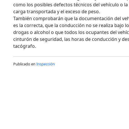
como los posibles defectos técnicos del vehículo o la
carga transportada y el exceso de peso.
También comprobarán que la documentación del vehí
es la correcta, que la conducción no se realiza bajo l
drogas o alcohol o que todos los ocupantes del vehí
cinturón de seguridad, las horas de conducción y de
tacógrafo.
Publicado en
Inspección