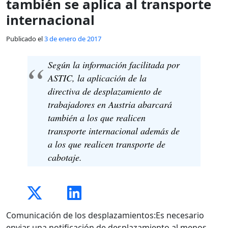
también se aplica al transporte
internacional
Publicado el
3 de enero de 2017
Según la información facilitada por
ASTIC, la aplicación de la
directiva de desplazamiento de
trabajadores en Austria abarcará
también a los que realicen
transporte internacional además de
a los que realicen transporte de
cabotaje.
Comunicación de los desplazamientos:Es necesario
enviar una notificación de desplazamiento al menos