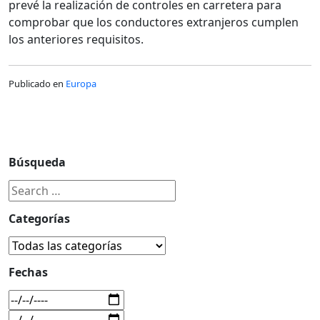
prevé la realización de controles en carretera para
comprobar que los conductores extranjeros cumplen
los anteriores requisitos.
Publicado en
Europa
Búsqueda
Categorías
Fechas