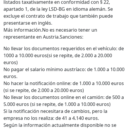
listados taxativamente en conformidad con § 22,
apartado 1, de la ley LSD-BG en idioma alemán. Se
excluye el contrato de trabajo que también puede
presentarse en inglés.
Más información.No es necesario tener un
representante en Austria.Sanciones:
No llevar los documentos requeridos en el vehículo: de
1000 a 10.000 euros(si se repite, de 2.000 a 20.000
euros)
No pagar el salario mínimo austríaco: de 1.000 a 10.000
euros.
No hacer la notificación online: de 1.000 a 10.000 euros
(si se repite, de 2.000 a 20.000 euros)
No llevar los documentos online en el camión: de 500 a
5.000 euros (si se repite, de 1.000 a 10.000 euros)
Si la notificación necesitara de cambios, pero la
empresa no los realiza: de 41 a 4.140 euros.
Según la información actualmente disponible no se