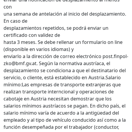
con
una semana de antelación al inicio del desplazamiento.
En caso de
desplazamientos repetidos, se podrá enviar un
certificado con validez de
hasta 3 meses. Se debe rellenar un formulario on line
(disponible en varios idiomas) y
enviarlo a la dirección de correo electrónico post.finpol-
zko@bmf.gv.at. Según la normativa austríaca, el
desplazamiento se condiciona a que el destinatario del
servicio, o cliente, está establecido en Austria.Salario
mínimo:Las empresas de transporte extranjeras que
realizan transporte interncional y operaciones de
cabotaje en Austria necesitan demostrar que los
salarios mínimos austríacos se pagan. En dicho país, el
salario mínimo varía de acuerdo a la antigüedad del
empleado y al tipo de vehículo conducido así como a la
función desempeñada por el trabajador (conductor,