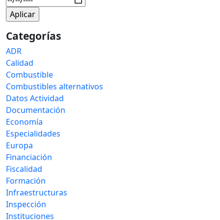
Categorías
ADR
Calidad
Combustible
Combustibles alternativos
Datos Actividad
Documentación
Economía
Especialidades
Europa
Financiación
Fiscalidad
Formación
Infraestructuras
Inspección
Instituciones