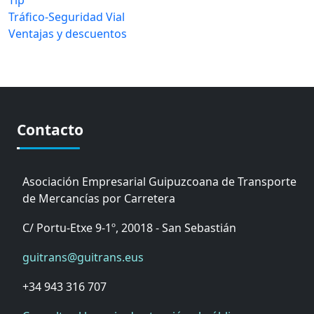
Tráfico-Seguridad Vial
Ventajas y descuentos
Contacto
Asociación Empresarial Guipuzcoana de Transporte
de Mercancías por Carretera
C/ Portu-Etxe 9-1º, 20018 - San Sebastián
guitrans@guitrans.eus
+34 943 316 707