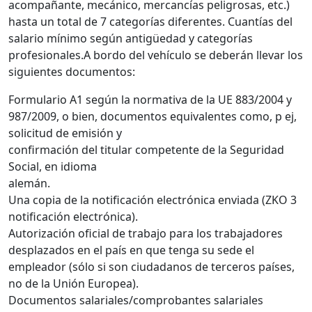
acompañante, mecánico, mercancías peligrosas, etc.)
hasta un total de 7 categorías diferentes. Cuantías del
salario mínimo según antigüedad y categorías
profesionales.A bordo del vehículo se deberán llevar los
siguientes documentos:
Formulario A1 según la normativa de la UE 883/2004 y
987/2009, o bien, documentos equivalentes como, p ej,
solicitud de emisión y
confirmación del titular competente de la Seguridad
Social, en idioma
alemán.
Una copia de la notificación electrónica enviada (ZKO 3
notificación electrónica).
Autorización oficial de trabajo para los trabajadores
desplazados en el país en que tenga su sede el
empleador (sólo si son ciudadanos de terceros países,
no de la Unión Europea).
Documentos salariales/comprobantes salariales