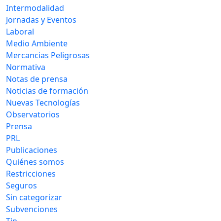
Intermodalidad
Jornadas y Eventos
Laboral
Medio Ambiente
Mercancias Peligrosas
Normativa
Notas de prensa
Noticias de formación
Nuevas Tecnologías
Observatorios
Prensa
PRL
Publicaciones
Quiénes somos
Restricciones
Seguros
Sin categorizar
Subvenciones
Tip