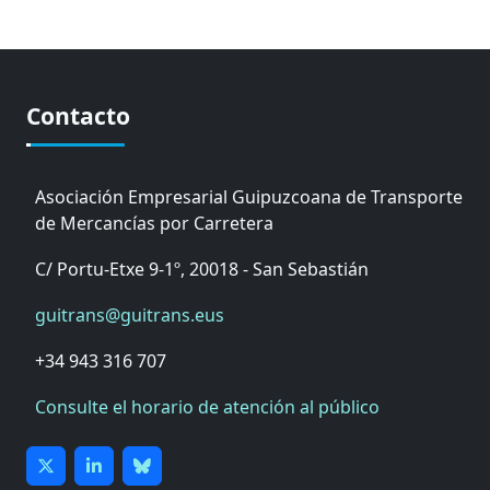
Contacto
Asociación Empresarial Guipuzcoana de Transporte
de Mercancías por Carretera
C/ Portu-Etxe 9-1º, 20018 - San Sebastián
guitrans@guitrans.eus
+34 943 316 707
Consulte el horario de atención al público