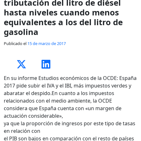
tributación del litro de diésel
hasta niveles cuando menos
equivalentes a los del litro de
gasolina
Publicado el
15 de marzo de 2017
En su informe Estudios económicos de la OCDE: España
2017 pide subir el IVA y el IBI, más impuestos verdes y
abaratar el despido.En cuanto a los impuestos
relacionados con el medio ambiente, la OCDE
considera que España cuenta con «un margen de
actuación considerable»,
ya que la proporción de ingresos por este tipo de tasas
en relación con
el PIB son bajos en comparación con el resto de países