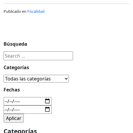
Publicado en
Fiscalidad
Búsqueda
Categorías
Fechas
Categorías