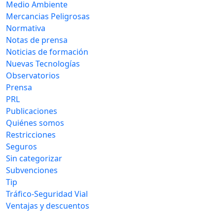
Medio Ambiente
Mercancias Peligrosas
Normativa
Notas de prensa
Noticias de formación
Nuevas Tecnologías
Observatorios
Prensa
PRL
Publicaciones
Quiénes somos
Restricciones
Seguros
Sin categorizar
Subvenciones
Tip
Tráfico-Seguridad Vial
Ventajas y descuentos