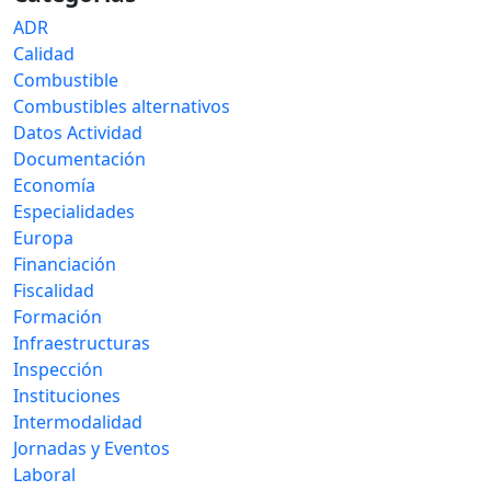
ADR
Calidad
Combustible
Combustibles alternativos
Datos Actividad
Documentación
Economía
Especialidades
Europa
Financiación
Fiscalidad
Formación
Infraestructuras
Inspección
Instituciones
Intermodalidad
Jornadas y Eventos
Laboral