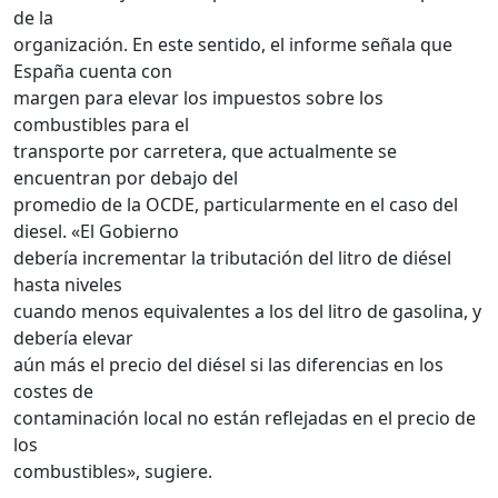
de la
organización. En este sentido, el informe señala que
España cuenta con
margen para elevar los impuestos sobre los
combustibles para el
transporte por carretera, que actualmente se
encuentran por debajo del
promedio de la OCDE, particularmente en el caso del
diesel. «El Gobierno
debería incrementar la tributación del litro de diésel
hasta niveles
cuando menos equivalentes a los del litro de gasolina, y
debería elevar
aún más el precio del diésel si las diferencias en los
costes de
contaminación local no están reflejadas en el precio de
los
combustibles», sugiere.