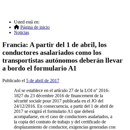
Usted está en:
Página de inicio
Noticias
Francia: A partir del 1 de abril, los
conductores asalariados como los
transportistas autónomos deberán llevar
a bordo el formulario A1
Publicado el
5 de abril de 2017
Así se establece en el artículo 27 de la LOI n° 2016-
1827 du 23 décembre 2016 de financement de la
sécurité sociale pour 2017 publicada en el JO del
24/12/2016. En consecuencia, a partir del 1 de abril de
2017 se exigirá el formulario A1 que deberá
acompañarse, en el caso de conductores asalariados, a
la copia del contrato de trabajo y del certificado de
desplazamiento de conductor, exigencias generadas con