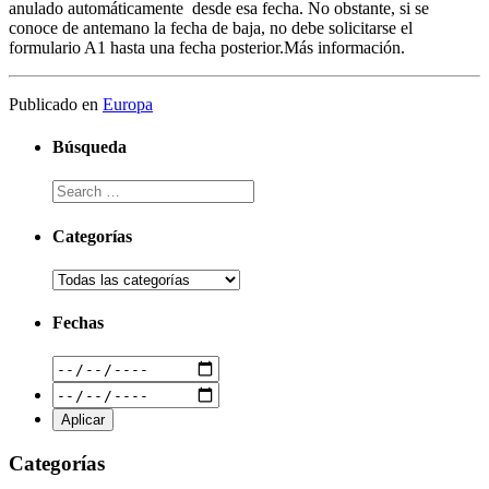
anulado automáticamente desde esa fecha. No obstante, si se
conoce de antemano la fecha de baja, no debe solicitarse el
formulario A1 hasta una fecha posterior.Más información.
Publicado en
Europa
Búsqueda
Categorías
Fechas
Categorías