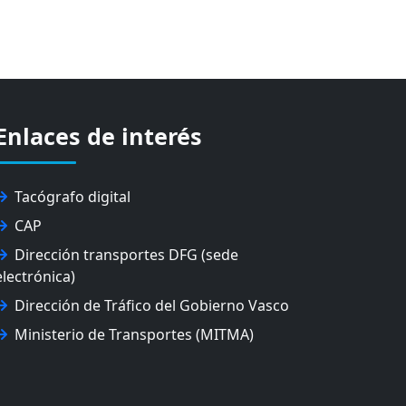
Enlaces de interés
Tacógrafo digital
CAP
Dirección transportes DFG (sede
electrónica)
Dirección de Tráfico del Gobierno Vasco
Ministerio de Transportes (MITMA)