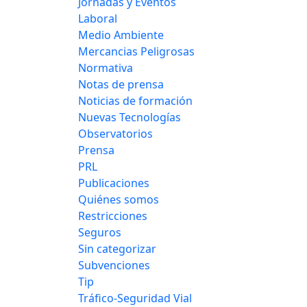
Jornadas y Eventos
Laboral
Medio Ambiente
Mercancias Peligrosas
Normativa
Notas de prensa
Noticias de formación
Nuevas Tecnologías
Observatorios
Prensa
PRL
Publicaciones
Quiénes somos
Restricciones
Seguros
Sin categorizar
Subvenciones
Tip
Tráfico-Seguridad Vial