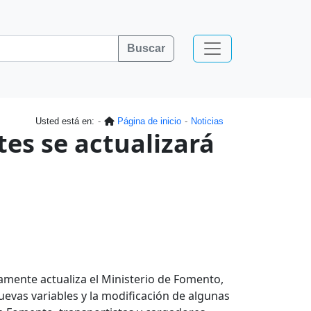
Buscar
Usted está en:
Página de inicio
Noticias
tes se actualizará
amente actualiza el Ministerio de Fomento,
nuevas variables y la modificación de algunas