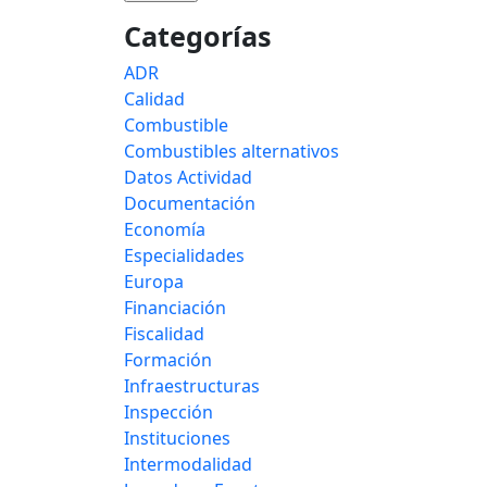
Categorías
ADR
Calidad
Combustible
Combustibles alternativos
Datos Actividad
Documentación
Economía
Especialidades
Europa
Financiación
Fiscalidad
Formación
Infraestructuras
Inspección
Instituciones
Intermodalidad