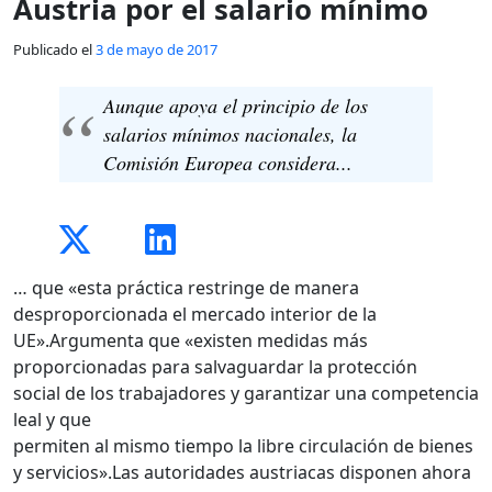
Austria por el salario mínimo
Publicado el
3 de mayo de 2017
Aunque apoya el principio de los
salarios mínimos nacionales, la
Comisión Europea considera...
… que «esta práctica restringe de manera
desproporcionada el mercado interior de la
UE».Argumenta que «existen medidas más
proporcionadas para salvaguardar la protección
social de los trabajadores y garantizar una competencia
leal y que
permiten al mismo tiempo la libre circulación de bienes
y servicios».Las autoridades austriacas disponen ahora