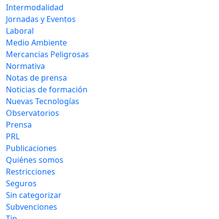
Intermodalidad
Jornadas y Eventos
Laboral
Medio Ambiente
Mercancias Peligrosas
Normativa
Notas de prensa
Noticias de formación
Nuevas Tecnologías
Observatorios
Prensa
PRL
Publicaciones
Quiénes somos
Restricciones
Seguros
Sin categorizar
Subvenciones
Tip