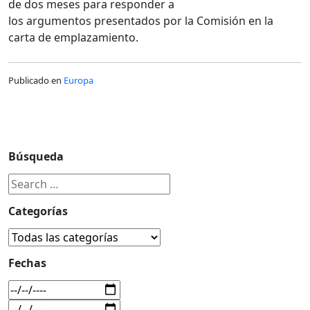
de dos meses para responder a
los argumentos presentados por la Comisión en la
carta de emplazamiento.
Publicado en
Europa
Búsqueda
Categorías
Fechas