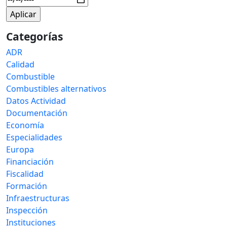
Categorías
ADR
Calidad
Combustible
Combustibles alternativos
Datos Actividad
Documentación
Economía
Especialidades
Europa
Financiación
Fiscalidad
Formación
Infraestructuras
Inspección
Instituciones