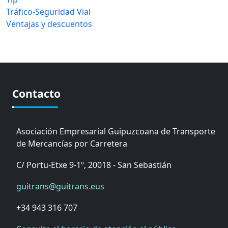
Tráfico-Seguridad Vial
Ventajas y descuentos
Contacto
Asociación Empresarial Guipuzcoana de Transporte
de Mercancías por Carretera
C/ Portu-Etxe 9-1º, 20018 - San Sebastián
guitrans@guitrans.eus
+34 943 316 707