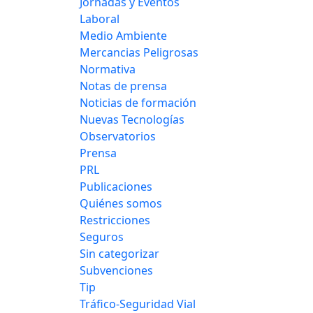
Jornadas y Eventos
Laboral
Medio Ambiente
Mercancias Peligrosas
Normativa
Notas de prensa
Noticias de formación
Nuevas Tecnologías
Observatorios
Prensa
PRL
Publicaciones
Quiénes somos
Restricciones
Seguros
Sin categorizar
Subvenciones
Tip
Tráfico-Seguridad Vial