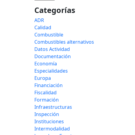
Categorías
ADR
Calidad
Combustible
Combustibles alternativos
Datos Actividad
Documentación
Economía
Especialidades
Europa
Financiación
Fiscalidad
Formación
Infraestructuras
Inspección
Instituciones
Intermodalidad