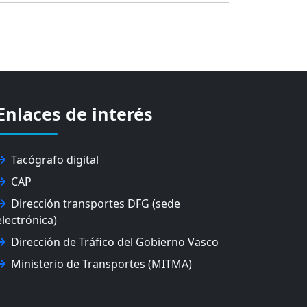
Enlaces de interés
Tacógrafo digital
CAP
Dirección transportes DFG (sede
electrónica)
Dirección de Tráfico del Gobierno Vasco
Ministerio de Transportes (MITMA)