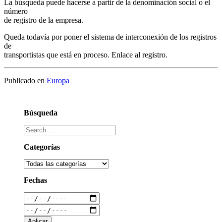
La búsqueda puede hacerse a partir de la denominación social o el
número
de registro de la empresa.
Queda todavía por poner el sistema de interconexión de los registros
de
transportistas que está en proceso. Enlace al registro.
Publicado en
Europa
Búsqueda
Categorías
Fechas