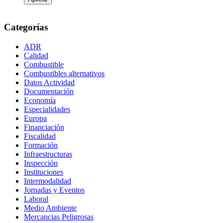
Categorías
ADR
Calidad
Combustible
Combustibles alternativos
Datos Actividad
Documentación
Economía
Especialidades
Europa
Financiación
Fiscalidad
Formación
Infraestructuras
Inspección
Instituciones
Intermodalidad
Jornadas y Eventos
Laboral
Medio Ambiente
Mercancias Peligrosas