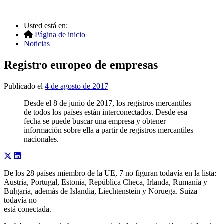
Usted está en:
Página de inicio
Noticias
Registro europeo de empresas
Publicado el
4 de agosto de 2017
Desde el 8 de junio de 2017, los registros mercantiles
de todos los países están interconectados. Desde esa
fecha se puede buscar una empresa y obtener
información sobre ella a partir de registros mercantiles
nacionales.
De los 28 países miembro de la UE, 7 no figuran todavía en la lista:
Austria, Portugal, Estonia, República Checa, Irlanda, Rumanía y
Bulgaria, además de Islandia, Liechtenstein y Noruega. Suiza
todavía no
está conectada.