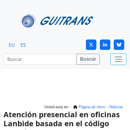
Continuar al contenido principal
EU
ES
Buscar
Usted está en:
Página de inicio
Noticias
Atención presencial en oficinas
Lanbide basada en el código