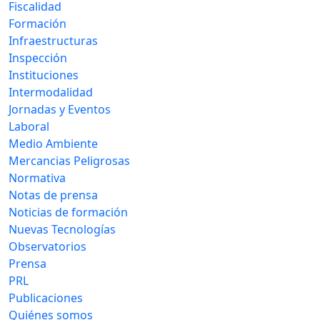
Fiscalidad
Formación
Infraestructuras
Inspección
Instituciones
Intermodalidad
Jornadas y Eventos
Laboral
Medio Ambiente
Mercancias Peligrosas
Normativa
Notas de prensa
Noticias de formación
Nuevas Tecnologías
Observatorios
Prensa
PRL
Publicaciones
Quiénes somos