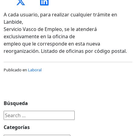
A cada usuario, para realizar cualquier trámite en
Lanbide,
Servicio Vasco de Empleo, se le atenderá
exclusivamente en la oficina de
empleo que le corresponde en esta nueva
reorganización. Listado de oficinas por código postal.
Publicado en
Laboral
Búsqueda
Categorías