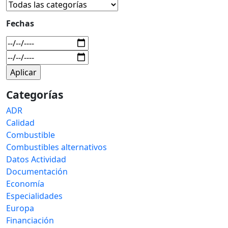
Fechas
Categorías
ADR
Calidad
Combustible
Combustibles alternativos
Datos Actividad
Documentación
Economía
Especialidades
Europa
Financiación