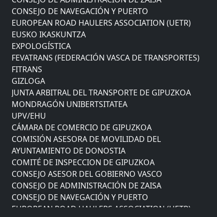
CONSEJO DE NAVEGACIÓN Y PUERTO
EUROPEAN ROAD HAULERS ASSOCIATION (UETR)
EUSKO IKASKUNTZA
EXPOLOGÍSTICA
FEVATRANS (FEDERACIÓN VASCA DE TRANSPORTES)
FITRANS
GIZLOGA
JUNTA ARBITRAL DEL TRANSPORTE DE GIPUZKOA
MONDRAGÓN UNIBERTSITATEA
UPV/EHU
CÁMARA DE COMERCIO DE GIPUZKOA
COMISIÓN ASESORA DE MOVILIDAD DEL
AYUNTAMIENTO DE DONOSTIA
COMITÉ DE INSPECCION DE GIPUZKOA
CONSEJO ASESOR DEL GOBIERNO VASCO
CONSEJO DE ADMINISTRACIÓN DE ZAISA
CONSEJO DE NAVEGACIÓN Y PUERTO
EUROPEAN ROAD HAULERS ASSOCIATION (UETR)