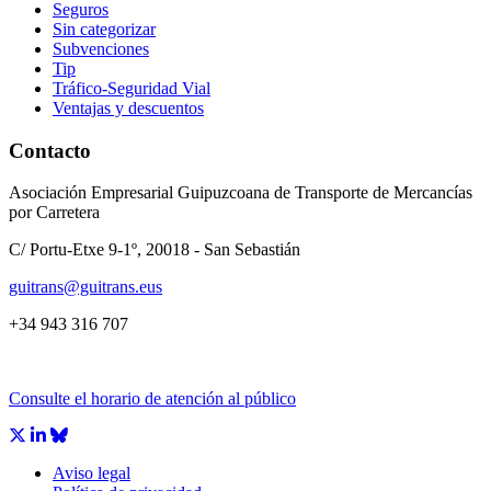
Seguros
Sin categorizar
Subvenciones
Tip
Tráfico-Seguridad Vial
Ventajas y descuentos
Contacto
Asociación Empresarial Guipuzcoana de Transporte de Mercancías
por Carretera
C/ Portu-Etxe 9-1º, 20018 - San Sebastián
guitrans@guitrans.eus
+34 943 316 707
Consulte el horario de atención al público
Aviso legal