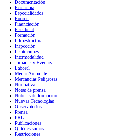
Documentación
Economía
Especialidades
Europa
Financiación
Fiscalidad
Formación
Infraestructuras
Inspección
Instituciones
Intermodalidad
Jornadas y Eventos
Laboral
Medio Ambiente
Mercancias Peligrosas
Normativa
Notas de prensa
Noticias de formación
Nuevas Tecnologías
Observatorios
Prensa
PRL
Publicaciones
Quiénes somos
Restricciones