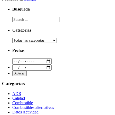
Búsqueda
Categorías
Fechas
Categorías
ADR
Calidad
Combustible
Combustibles alternativos
Datos Actividad