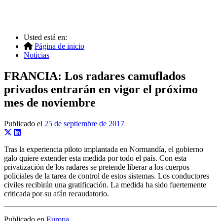
Usted está en:
Página de inicio
Noticias
FRANCIA: Los radares camuflados
privados entrarán en vigor el próximo
mes de noviembre
Publicado el
25 de septiembre de 2017
Tras la experiencia piloto implantada en Normandía, el gobierno
galo quiere extender esta medida por todo el país. Con esta
privatización de los radares se pretende liberar a los cuerpos
policiales de la tarea de control de estos sistemas. Los conductores
civiles recibirán una gratificación. La medida ha sido fuertemente
criticada por su afán recaudatorio.
Publicado en
Europa