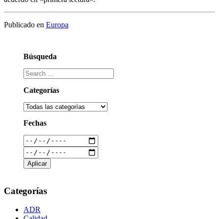
Publicado en
Europa
Búsqueda
Categorías
Fechas
Categorías
ADR
Calidad