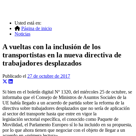
Usted está en:
Página de inicio
Noticias
A vueltas con la inclusión de los
transportistas en la nueva directiva de
trabajadores desplazados
Publicado el
27 de octubre de 2017
Si bien en el boletín digital Nº 1320, del miércoles 25 de octubre, se
informaba que el Consejo de Ministros de Asuntos Sociales de la
UE había llegado a un acuerdo de partida sobre la reforma de la
directiva sobre trabajadores desplazados que no sería de aplicación
al sector del transporte hasta que entre en vigor la
legislación sectorial específica, el conocido como Paquete de
Movilidad, el Parlamento Europeo sí lo ha incluido en su propuesta,
por lo que ahora tienen que negociar con el objeto de llegar a un
acuerdo en «primera lectura».