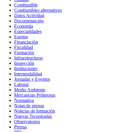
Combustible
Combustibles alternativos
Datos Actividad
Documentación
Economía
Especialidades
Europa
Financiación
Fiscalidad
Formación
Infraestructuras
Inspección
Instituciones
Intermodalidad
Jornadas y Eventos
Laboral
Medio Ambiente
Mercancias Peligrosas
Normativa
Notas de prensa
Noticias de formación
Nuevas Tecnologías
Observatorios
Prensa