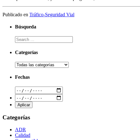
Publicado en
Tráfico-Seguridad Vial
Búsqueda
Categorías
Fechas
Categorías
ADR
Calidad