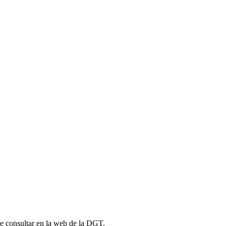
de consultar en la web de la DGT.