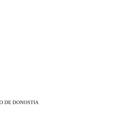
O DE DONOSTIA
O DE DONOSTIA