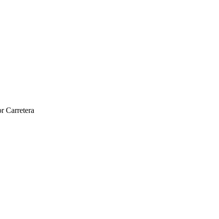
r Carretera