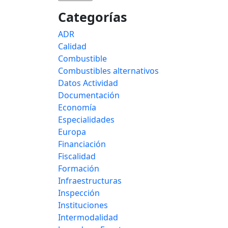
Categorías
ADR
Calidad
Combustible
Combustibles alternativos
Datos Actividad
Documentación
Economía
Especialidades
Europa
Financiación
Fiscalidad
Formación
Infraestructuras
Inspección
Instituciones
Intermodalidad