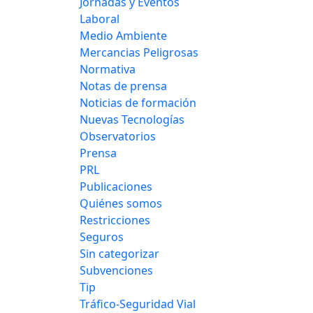
Jornadas y Eventos
Laboral
Medio Ambiente
Mercancias Peligrosas
Normativa
Notas de prensa
Noticias de formación
Nuevas Tecnologías
Observatorios
Prensa
PRL
Publicaciones
Quiénes somos
Restricciones
Seguros
Sin categorizar
Subvenciones
Tip
Tráfico-Seguridad Vial