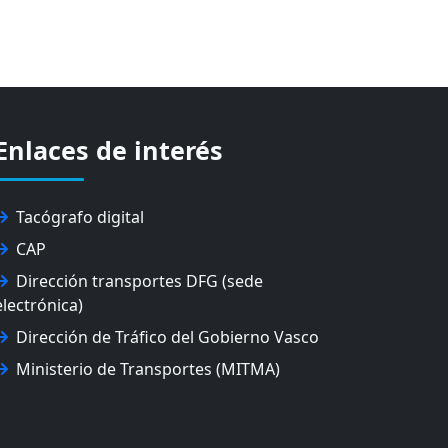
Enlaces de interés
Tacógrafo digital
CAP
Dirección transportes DFG (sede
electrónica)
Dirección de Tráfico del Gobierno Vasco
Ministerio de Transportes (MITMA)