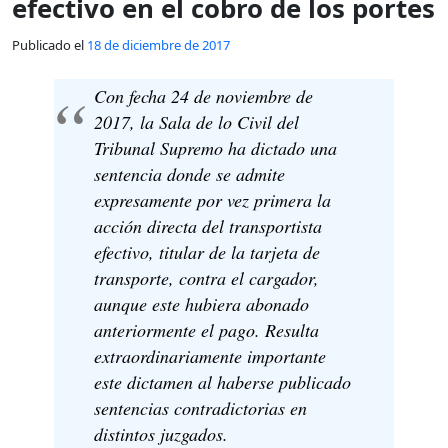
efectivo en el cobro de los portes
Publicado el
18 de diciembre de 2017
Con fecha 24 de noviembre de
2017, la Sala de lo Civil del
Tribunal Supremo ha dictado una
sentencia donde se admite
expresamente por vez primera la
acción directa del transportista
efectivo, titular de la tarjeta de
transporte, contra el cargador,
aunque este hubiera abonado
anteriormente el pago. Resulta
extraordinariamente importante
este dictamen al haberse publicado
sentencias contradictorias en
distintos juzgados.