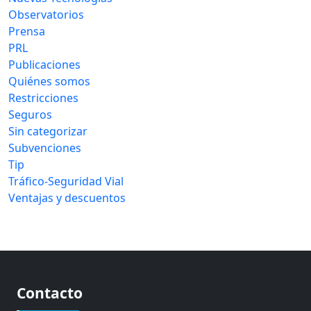
Observatorios
Prensa
PRL
Publicaciones
Quiénes somos
Restricciones
Seguros
Sin categorizar
Subvenciones
Tip
Tráfico-Seguridad Vial
Ventajas y descuentos
Contacto