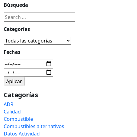
Búsqueda
Categorías
Fechas
Categorías
ADR
Calidad
Combustible
Combustibles alternativos
Datos Actividad