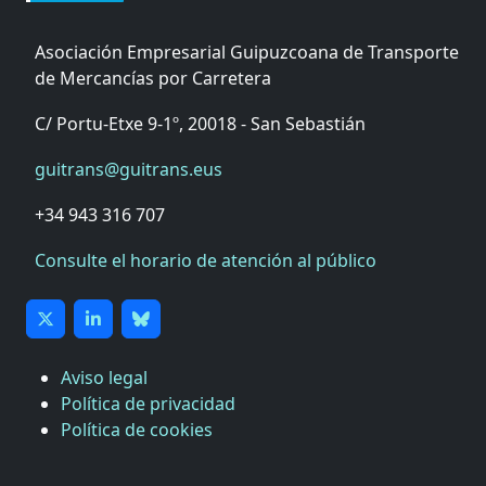
Asociación Empresarial Guipuzcoana de Transporte
de Mercancías por Carretera
C/ Portu-Etxe 9-1º, 20018 - San Sebastián
guitrans@guitrans.eus
+34 943 316 707
Consulte el horario de atención al público
Aviso legal
Política de privacidad
Política de cookies
CÁMARA DE COMERCIO DE GIPUZKOA