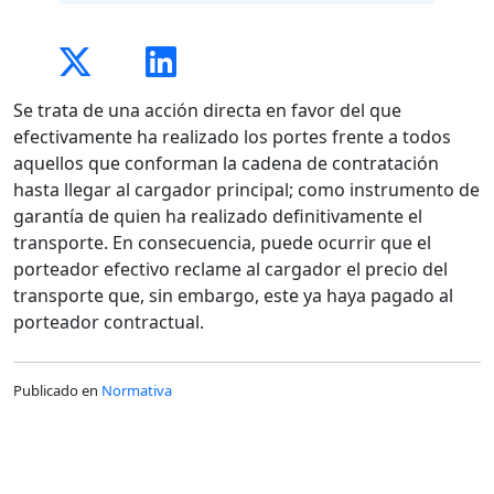
Se trata de una acción directa en favor del que
efectivamente ha realizado los portes frente a todos
aquellos que conforman la cadena de contratación
hasta llegar al cargador principal; como instrumento de
garantía de quien ha realizado definitivamente el
transporte. En consecuencia, puede ocurrir que el
porteador efectivo reclame al cargador el precio del
transporte que, sin embargo, este ya haya pagado al
porteador contractual.
Publicado en
Normativa