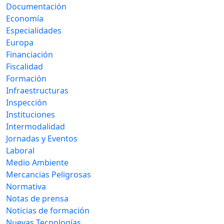
Documentación
Economía
Especialidades
Europa
Financiación
Fiscalidad
Formación
Infraestructuras
Inspección
Instituciones
Intermodalidad
Jornadas y Eventos
Laboral
Medio Ambiente
Mercancias Peligrosas
Normativa
Notas de prensa
Noticias de formación
Nuevas Tecnologías