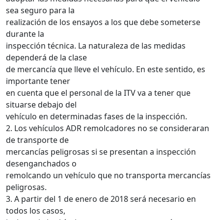
sea seguro para la
realización de los ensayos a los que debe someterse
durante la
inspección técnica. La naturaleza de las medidas
dependerá de la clase
de mercancía que lleve el vehículo. En este sentido, es
importante tener
en cuenta que el personal de la ITV va a tener que
situarse debajo del
vehículo en determinadas fases de la inspección.
2. Los vehículos ADR remolcadores no se consideraran
de transporte de
mercancías peligrosas si se presentan a inspección
desenganchados o
remolcando un vehículo que no transporta mercancías
peligrosas.
3. A partir del 1 de enero de 2018 será necesario en
todos los casos,