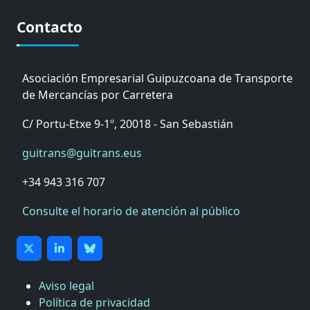
Contacto
Asociación Empresarial Guipuzcoana de Transporte
de Mercancías por Carretera
C/ Portu-Etxe 9-1º, 20018 - San Sebastián
guitrans@guitrans.eus
+34 943 316 707
Consulte el horario de atención al público
Aviso legal
Política de privacidad