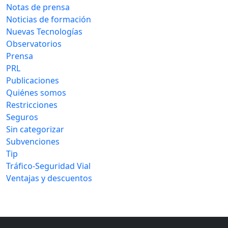
Notas de prensa
Noticias de formación
Nuevas Tecnologías
Observatorios
Prensa
PRL
Publicaciones
Quiénes somos
Restricciones
Seguros
Sin categorizar
Subvenciones
Tip
Tráfico-Seguridad Vial
Ventajas y descuentos