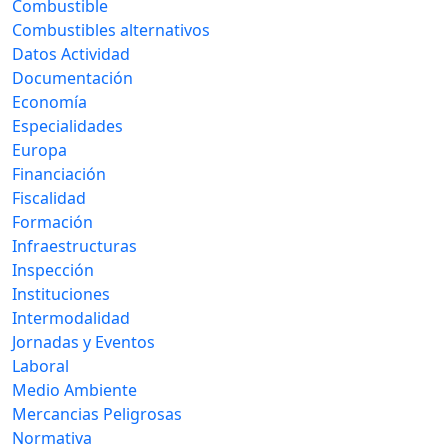
Combustible
Combustibles alternativos
Datos Actividad
Documentación
Economía
Especialidades
Europa
Financiación
Fiscalidad
Formación
Infraestructuras
Inspección
Instituciones
Intermodalidad
Jornadas y Eventos
Laboral
Medio Ambiente
Mercancias Peligrosas
Normativa