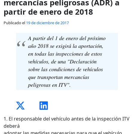
mercancías peligrosas (ADR) a
partir de enero de 2018
Publicado el
19 de diciembre de 2017
A partir del 1 de enero del próximo
año 2018 se exigirá la aportación,
en todas las inspecciones de estos
vehículos, de una "Declaración
sobre las condiciones de vehículos
que transportan mercancías
peligrosas en ITV".
1. El responsable del vehículo antes de la inspección ITV
deberá
adoptar las medidas necesarias para que el vehículo