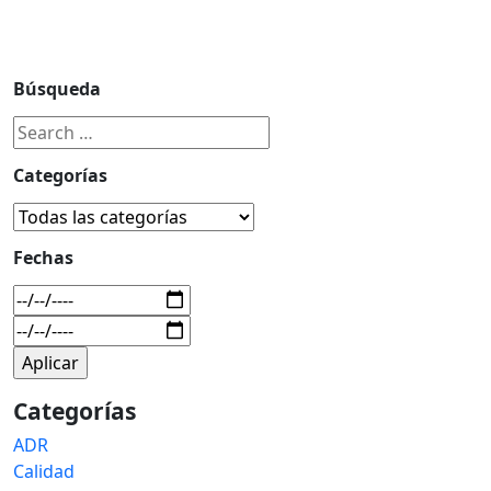
Búsqueda
Categorías
Fechas
Categorías
ADR
Calidad