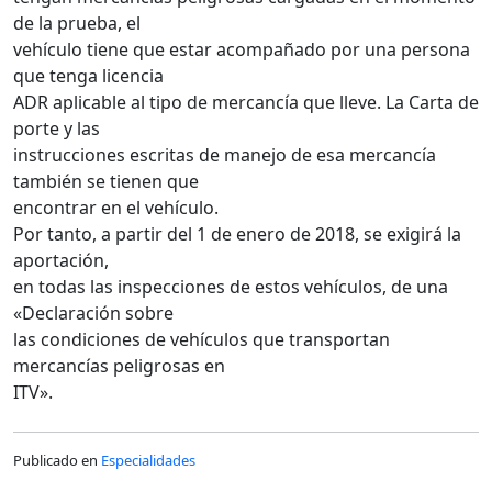
de la prueba, el
vehículo tiene que estar acompañado por una persona
que tenga licencia
ADR aplicable al tipo de mercancía que lleve. La Carta de
porte y las
instrucciones escritas de manejo de esa mercancía
también se tienen que
encontrar en el vehículo.
Por tanto, a partir del 1 de enero de 2018, se exigirá la
aportación,
en todas las inspecciones de estos vehículos, de una
«Declaración sobre
las condiciones de vehículos que transportan
mercancías peligrosas en
ITV».
Publicado en
Especialidades