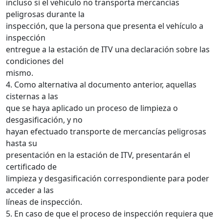
incluso si el vehículo no transporta mercancías
peligrosas durante la
inspección, que la persona que presenta el vehículo a
inspección
entregue a la estación de ITV una declaración sobre las
condiciones del
mismo.
4. Como alternativa al documento anterior, aquellas
cisternas a las
que se haya aplicado un proceso de limpieza o
desgasificación, y no
hayan efectuado transporte de mercancías peligrosas
hasta su
presentación en la estación de ITV, presentarán el
certificado de
limpieza y desgasificación correspondiente para poder
acceder a las
líneas de inspección.
5. En caso de que el proceso de inspección requiera que