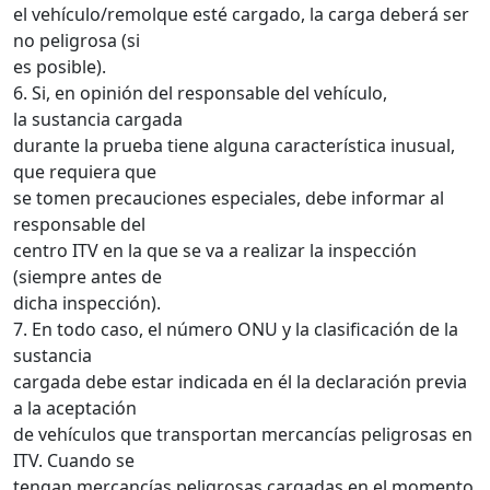
el vehículo/remolque esté cargado, la carga deberá ser
no peligrosa (si
es posible).
6. Si, en opinión del responsable del vehículo,
la sustancia cargada
durante la prueba tiene alguna característica inusual,
que requiera que
se tomen precauciones especiales, debe informar al
responsable del
centro ITV en la que se va a realizar la inspección
(siempre antes de
dicha inspección).
7. En todo caso, el número ONU y la clasificación de la
sustancia
cargada debe estar indicada en él la declaración previa
a la aceptación
de vehículos que transportan mercancías peligrosas en
ITV. Cuando se
tengan mercancías peligrosas cargadas en el momento