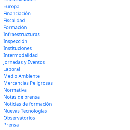
Europa
Financiación
Fiscalidad
Formación
Infraestructuras
Inspección
Instituciones
Intermodalidad
Jornadas y Eventos
Laboral
Medio Ambiente
Mercancias Peligrosas
Normativa
Notas de prensa
Noticias de formación
Nuevas Tecnologías
Observatorios
Prensa