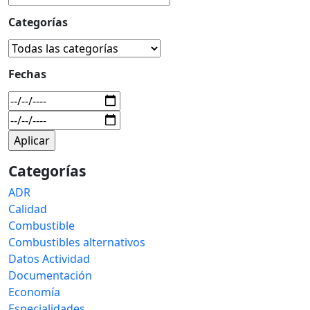
Categorías
Fechas
Categorías
ADR
Calidad
Combustible
Combustibles alternativos
Datos Actividad
Documentación
Economía
Especialidades