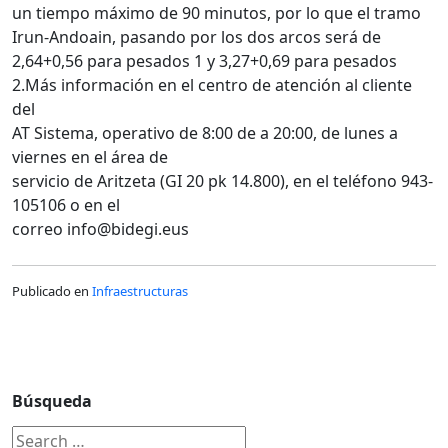
un tiempo máximo de 90 minutos, por lo que el tramo
Irun-Andoain, pasando por los dos arcos será de
2,64+0,56 para pesados 1 y 3,27+0,69 para pesados
2.Más información en el centro de atención al cliente
del
AT Sistema, operativo de 8:00 de a 20:00, de lunes a
viernes en el área de
servicio de Aritzeta (GI 20 pk 14.800), en el teléfono 943-
105106 o en el
correo info@bidegi.eus
Publicado en
Infraestructuras
Búsqueda