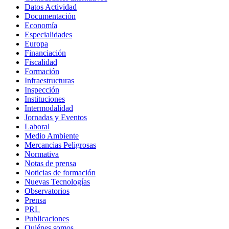
Datos Actividad
Documentación
Economía
Especialidades
Europa
Financiación
Fiscalidad
Formación
Infraestructuras
Inspección
Instituciones
Intermodalidad
Jornadas y Eventos
Laboral
Medio Ambiente
Mercancias Peligrosas
Normativa
Notas de prensa
Noticias de formación
Nuevas Tecnologías
Observatorios
Prensa
PRL
Publicaciones
Quiénes somos