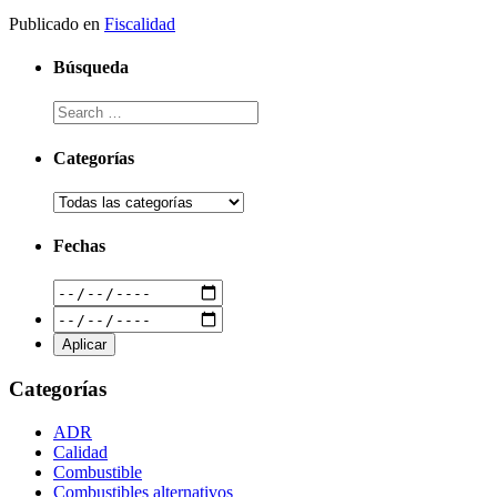
Publicado en
Fiscalidad
Búsqueda
Categorías
Fechas
Categorías
ADR
Calidad
Combustible
Combustibles alternativos