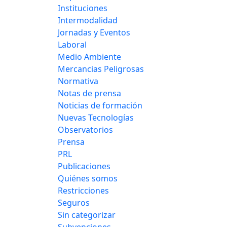
Instituciones
Intermodalidad
Jornadas y Eventos
Laboral
Medio Ambiente
Mercancias Peligrosas
Normativa
Notas de prensa
Noticias de formación
Nuevas Tecnologías
Observatorios
Prensa
PRL
Publicaciones
Quiénes somos
Restricciones
Seguros
Sin categorizar
Subvenciones