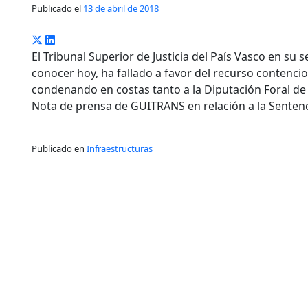
Publicado el
13 de abril de 2018
El Tribunal Superior de Justicia del País Vasco en su s
conocer hoy, ha fallado a favor del recurso contenci
condenando en costas tanto a la Diputación Foral de
Nota de prensa de GUITRANS en relación a la Sentenc
Publicado en
Infraestructuras