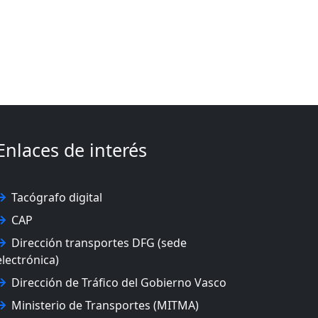
Enlaces de interés
Tacógrafo digital
CAP
Dirección transportes DFG (sede
electrónica)
Dirección de Tráfico del Gobierno Vasco
Ministerio de Transportes (MITMA)