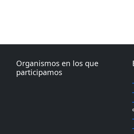
Organismos en los que
participamos