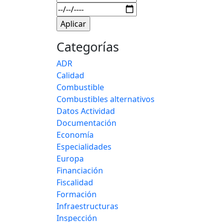
Categorías
ADR
Calidad
Combustible
Combustibles alternativos
Datos Actividad
Documentación
Economía
Especialidades
Europa
Financiación
Fiscalidad
Formación
Infraestructuras
Inspección