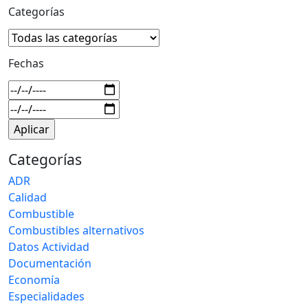
Categorías
Fechas
Categorías
ADR
Calidad
Combustible
Combustibles alternativos
Datos Actividad
Documentación
Economía
Especialidades