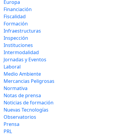
Europa
Financiación
Fiscalidad
Formación
Infraestructuras
Inspección
Instituciones
Intermodalidad
Jornadas y Eventos
Laboral
Medio Ambiente
Mercancias Peligrosas
Normativa
Notas de prensa
Noticias de formación
Nuevas Tecnologías
Observatorios
Prensa
PRL