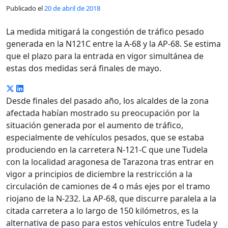
Publicado el
20 de abril de 2018
La medida mitigará la congestión de tráfico pesado
generada en la N121C entre la A-68 y la AP-68. Se estima
que el plazo para la entrada en vigor simultánea de
estas dos medidas será finales de mayo.
Desde finales del pasado año, los alcaldes de la zona
afectada habían mostrado su preocupación por la
situación generada por el aumento de tráfico,
especialmente de vehículos pesados, que se estaba
produciendo en la carretera N-121-C que une Tudela
con la localidad aragonesa de Tarazona tras entrar en
vigor a principios de diciembre la restricción a la
circulación de camiones de 4 o más ejes por el tramo
riojano de la N-232. La AP-68, que discurre paralela a la
citada carretera a lo largo de 150 kilómetros, es la
alternativa de paso para estos vehículos entre Tudela y