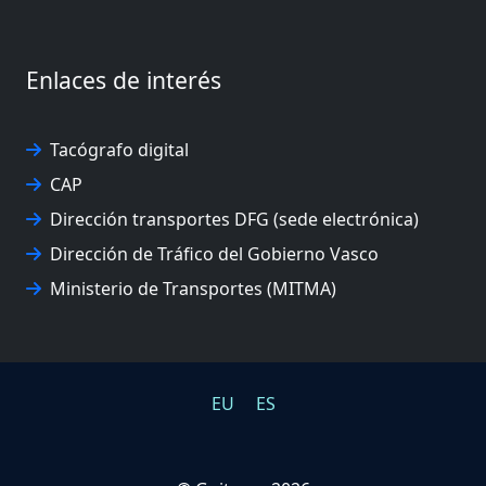
Enlaces de interés
Tacógrafo digital
CAP
Dirección transportes DFG (sede electrónica)
Dirección de Tráfico del Gobierno Vasco
Ministerio de Transportes (MITMA)
EU
ES