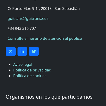
C/ Portu-Etxe 9-1º, 20018 - San Sebastián
guitrans@guitrans.eus
+34 943 316 707
Consulte el horario de atención al público
Aviso legal
Política de privacidad
Política de cookies
Organismos en los que participamos