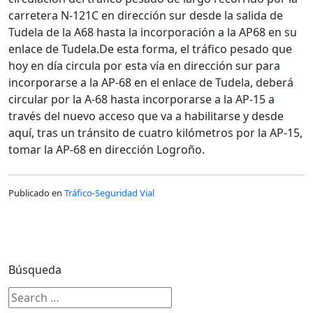
carretera N-121C en dirección sur desde la salida de
Tudela de la A68 hasta la incorporación a la AP68 en su
enlace de Tudela.De esta forma, el tráfico pesado que
hoy en día circula por esta vía en dirección sur para
incorporarse a la AP-68 en el enlace de Tudela, deberá
circular por la A-68 hasta incorporarse a la AP-15 a
través del nuevo acceso que va a habilitarse y desde
aquí, tras un tránsito de cuatro kilómetros por la AP-15,
tomar la AP-68 en dirección Logroño.
Publicado en
Tráfico-Seguridad Vial
Búsqueda