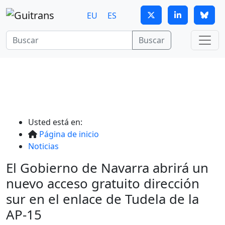
Continuar al contenido principal
EU
ES
Buscar
Usted está en:
Página de inicio
Noticias
El Gobierno de Navarra abrirá un
nuevo acceso gratuito dirección
sur en el enlace de Tudela de la
AP-15