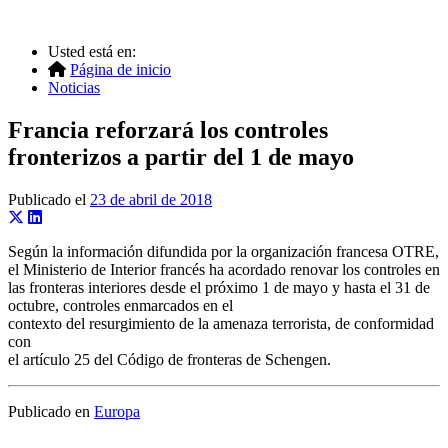
Usted está en:
Página de inicio
Noticias
Francia reforzará los controles
fronterizos a partir del 1 de mayo
Publicado el
23 de abril de 2018
Según la información difundida por la organización francesa OTRE,
el Ministerio de Interior francés ha acordado renovar los controles en
las fronteras interiores desde el próximo 1 de mayo y hasta el 31 de
octubre, controles enmarcados en el
contexto del resurgimiento de la amenaza terrorista, de conformidad
con
el artículo 25 del Código de fronteras de Schengen.
Publicado en
Europa