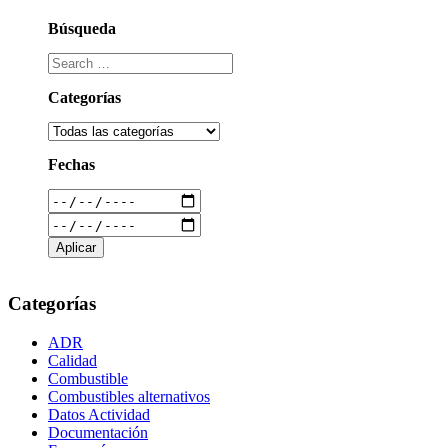
Búsqueda
Categorías
Fechas
Categorías
ADR
Calidad
Combustible
Combustibles alternativos
Datos Actividad
Documentación