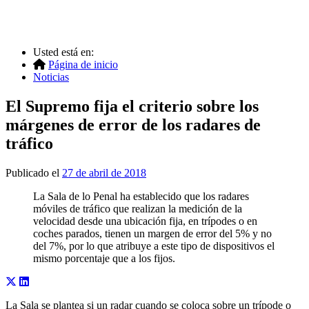
Usted está en:
Página de inicio
Noticias
El Supremo fija el criterio sobre los
márgenes de error de los radares de
tráfico
Publicado el
27 de abril de 2018
La Sala de lo Penal ha establecido que los radares
móviles de tráfico que realizan la medición de la
velocidad desde una ubicación fija, en trípodes o en
coches parados, tienen un margen de error del 5% y no
del 7%, por lo que atribuye a este tipo de dispositivos el
mismo porcentaje que a los fijos.
La Sala se plantea si un radar cuando se coloca sobre un trípode o