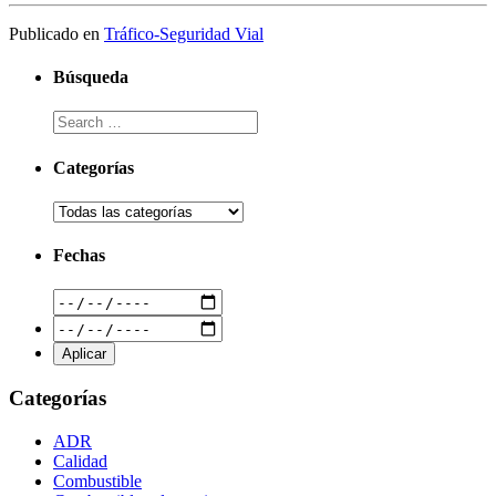
Publicado en
Tráfico-Seguridad Vial
Búsqueda
Categorías
Fechas
Categorías
ADR
Calidad
Combustible