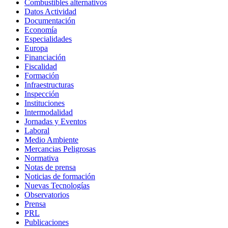
Combustibles alternativos
Datos Actividad
Documentación
Economía
Especialidades
Europa
Financiación
Fiscalidad
Formación
Infraestructuras
Inspección
Instituciones
Intermodalidad
Jornadas y Eventos
Laboral
Medio Ambiente
Mercancias Peligrosas
Normativa
Notas de prensa
Noticias de formación
Nuevas Tecnologías
Observatorios
Prensa
PRL
Publicaciones