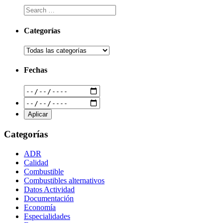
Categorías
Fechas
Categorías
ADR
Calidad
Combustible
Combustibles alternativos
Datos Actividad
Documentación
Economía
Especialidades