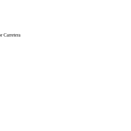
r Carretera