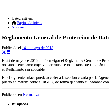
Usted está en:
Página de inicio
Noticias
Reglamento General de Protección de Dato
Publicado el
14 de mayo de 2018
El 25 de mayo de 2016 entró en vigor el Reglamento General de Prote
dos años tiene como objetivo permitir que los Estados de la Unión Eu
el Reglamento sea aplicable.
En el siguiente enlace puede acceder a la sección creada por la Agenc
puesto en marcha sobre el RGPD, de forma que tanto ciudadanos como o
Publicado en
Normativa
Búsqueda