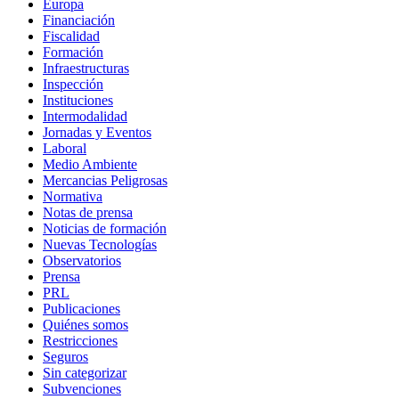
Europa
Financiación
Fiscalidad
Formación
Infraestructuras
Inspección
Instituciones
Intermodalidad
Jornadas y Eventos
Laboral
Medio Ambiente
Mercancias Peligrosas
Normativa
Notas de prensa
Noticias de formación
Nuevas Tecnologías
Observatorios
Prensa
PRL
Publicaciones
Quiénes somos
Restricciones
Seguros
Sin categorizar
Subvenciones