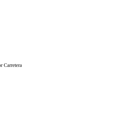
r Carretera