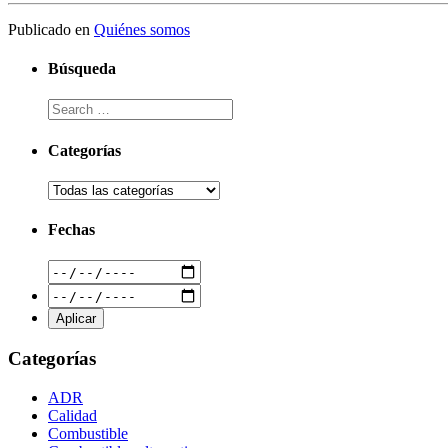
Publicado en
Quiénes somos
Búsqueda
Categorías
Fechas
Categorías
ADR
Calidad
Combustible