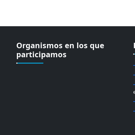
Organismos en los que
participamos