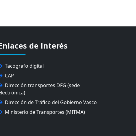
Enlaces de interés
Tacógrafo digital
CAP
Dirección transportes DFG (sede
electrónica)
Dirección de Tráfico del Gobierno Vasco
Ministerio de Transportes (MITMA)