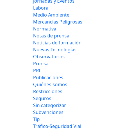
Jornadas y Eventos
Laboral
Medio Ambiente
Mercancias Peligrosas
Normativa
Notas de prensa
Noticias de formación
Nuevas Tecnologías
Observatorios
Prensa
PRL
Publicaciones
Quiénes somos
Restricciones
Seguros
Sin categorizar
Subvenciones
Tip
Tráfico-Seguridad Vial