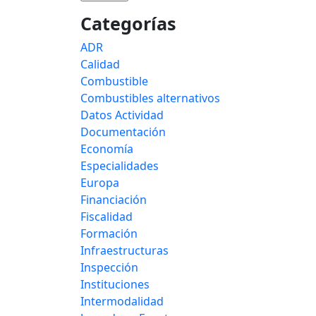
Categorías
ADR
Calidad
Combustible
Combustibles alternativos
Datos Actividad
Documentación
Economía
Especialidades
Europa
Financiación
Fiscalidad
Formación
Infraestructuras
Inspección
Instituciones
Intermodalidad