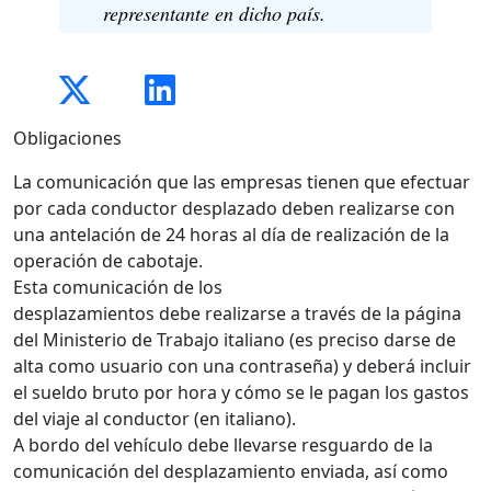
representante en dicho país.
Obligaciones
La comunicación que las empresas tienen que efectuar
por cada conductor desplazado deben realizarse con
una antelación de 24 horas al día de realización de la
operación de cabotaje.
Esta comunicación de los
desplazamientos debe realizarse a través de la página
del Ministerio de Trabajo italiano (es preciso darse de
alta como usuario con una contraseña) y deberá incluir
el sueldo bruto por hora y cómo se le pagan los gastos
del viaje al conductor (en italiano).
A bordo del vehículo debe llevarse resguardo de la
comunicación del desplazamiento enviada, así como