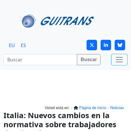
Continuar al contenido principal
EU
ES
Buscar
Usted está en:
Página de inicio
Noticias
Italia: Nuevos cambios en la
normativa sobre trabajadores