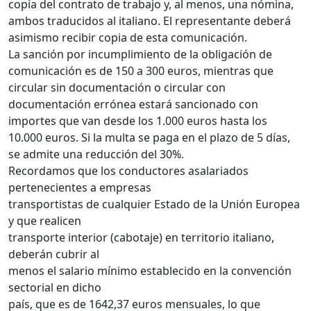
copia del contrato de trabajo y, al menos, una nómina,
ambos traducidos al italiano. El representante deberá
asimismo recibir copia de esta comunicación.
La sanción por incumplimiento de la obligación de
comunicación es de 150 a 300 euros, mientras que
circular sin documentación o circular con
documentación errónea estará sancionado con
importes que van desde los 1.000 euros hasta los
10.000 euros. Si la multa se paga en el plazo de 5 días,
se admite una reducción del 30%.
Recordamos que los conductores asalariados
pertenecientes a empresas
transportistas de cualquier Estado de la Unión Europea
y que realicen
transporte interior (cabotaje) en territorio italiano,
deberán cubrir al
menos el salario mínimo establecido en la convención
sectorial en dicho
país, que es de 1642,37 euros mensuales, lo que