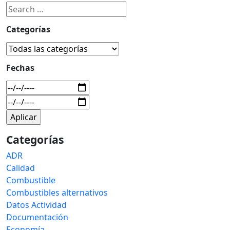
Categorías
Fechas
Categorías
ADR
Calidad
Combustible
Combustibles alternativos
Datos Actividad
Documentación
Economía