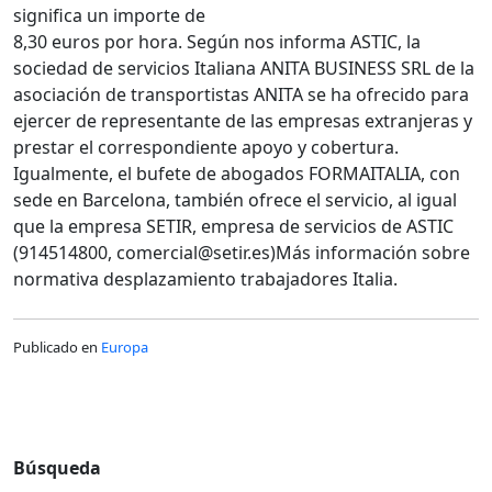
significa un importe de
8,30 euros por hora. Según nos informa ASTIC, la
sociedad de servicios Italiana ANITA BUSINESS SRL de la
asociación de transportistas ANITA se ha ofrecido para
ejercer de representante de las empresas extranjeras y
prestar el correspondiente apoyo y cobertura.
Igualmente, el bufete de abogados FORMAITALIA, con
sede en Barcelona, también ofrece el servicio, al igual
que la empresa SETIR, empresa de servicios de ASTIC
(914514800, comercial@setir.es)Más información sobre
normativa desplazamiento trabajadores Italia.
Publicado en
Europa
Búsqueda