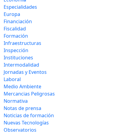
Especialidades
Europa
Financiación
Fiscalidad
Formación
Infraestructuras
Inspección
Instituciones
Intermodalidad
Jornadas y Eventos
Laboral
Medio Ambiente
Mercancias Peligrosas
Normativa
Notas de prensa
Noticias de formación
Nuevas Tecnologías
Observatorios