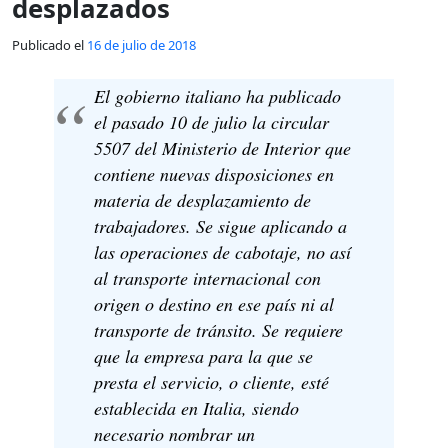
desplazados
Publicado el
16 de julio de 2018
El gobierno italiano ha publicado
el pasado 10 de julio la circular
5507 del Ministerio de Interior que
contiene nuevas disposiciones en
materia de desplazamiento de
trabajadores. Se sigue aplicando a
las operaciones de cabotaje, no así
al transporte internacional con
origen o destino en ese país ni al
transporte de tránsito. Se requiere
que la empresa para la que se
presta el servicio, o cliente, esté
establecida en Italia, siendo
necesario nombrar un