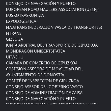
CONSEJO DE NAVEGACIÓN Y PUERTO
EUROPEAN ROAD HAULERS ASSOCIATION (UETR)
EUSKO IKASKUNTZA
EXPOLOGÍSTICA
FEVATRANS (FEDERACIÓN VASCA DE TRANSPORTES)
FITRANS
GIZLOGA
JUNTA ARBITRAL DEL TRANSPORTE DE GIPUZKOA
MONDRAGÓN UNIBERTSITATEA
UPV/EHU
CÁMARA DE COMERCIO DE GIPUZKOA
COMISIÓN ASESORA DE MOVILIDAD DEL
AYUNTAMIENTO DE DONOSTIA
COMITÉ DE INSPECCION DE GIPUZKOA
CONSEJO ASESOR DEL GOBIERNO VASCO
CONSEJO DE ADMINISTRACIÓN DE ZAISA
CONSEJO DE NAVEGACIÓN Y PUERTO
EUROPEAN ROAD HAULERS ASSOCIATION (UETR)
EUSKO IKASKUNTZA