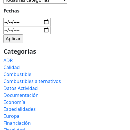
Fechas
Categorías
ADR
Calidad
Combustible
Combustibles alternativos
Datos Actividad
Documentación
Economía
Especialidades
Europa
Financiación
Fiscalidad