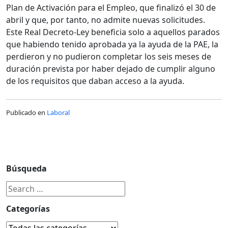
Plan de Activación para el Empleo, que finalizó el 30 de
abril y que, por tanto, no admite nuevas solicitudes.
Este Real Decreto-Ley beneficia solo a aquellos parados
que habiendo tenido aprobada ya la ayuda de la PAE, la
perdieron y no pudieron completar los seis meses de
duración prevista por haber dejado de cumplir alguno
de los requisitos que daban acceso a la ayuda.
Publicado en
Laboral
Búsqueda
Categorías