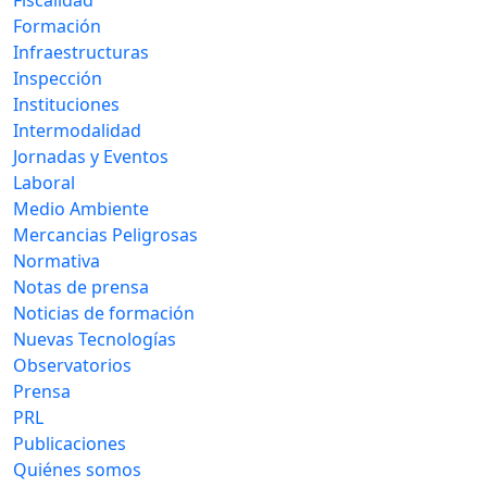
Formación
Infraestructuras
Inspección
Instituciones
Intermodalidad
Jornadas y Eventos
Laboral
Medio Ambiente
Mercancias Peligrosas
Normativa
Notas de prensa
Noticias de formación
Nuevas Tecnologías
Observatorios
Prensa
PRL
Publicaciones
Quiénes somos