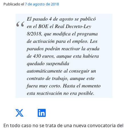
Publicado el
7 de agosto de 2018
El pasado 4 de agosto se publicó
en el BOE el Real Decreto-Ley
8/2018, que modifica el programa
de activación para el empleo. Los
parados podrán reactivar la ayuda
de 430 euros, aunque esta hubiera
quedado suspendida
automáticamente al conseguir un
contrato de trabajo, aunque este
fuera muy corto. Hasta el momento
esta reactivación no era posible.
En todo caso no se trata de una nueva convocatoria del