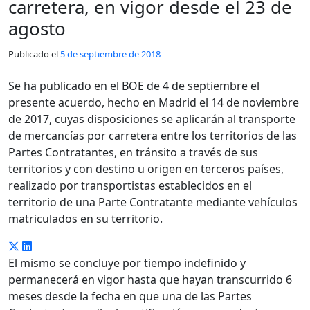
carretera, en vigor desde el 23 de
agosto
Publicado el
5 de septiembre de 2018
Se ha publicado en el BOE de 4 de septiembre el
presente acuerdo, hecho en Madrid el 14 de noviembre
de 2017, cuyas disposiciones se aplicarán al transporte
de mercancías por carretera entre los territorios de las
Partes Contratantes, en tránsito a través de sus
territorios y con destino u origen en terceros países,
realizado por transportistas establecidos en el
territorio de una Parte Contratante mediante vehículos
matriculados en su territorio.
El mismo se concluye por tiempo indefinido y
permanecerá en vigor hasta que hayan transcurrido 6
meses desde la fecha en que una de las Partes