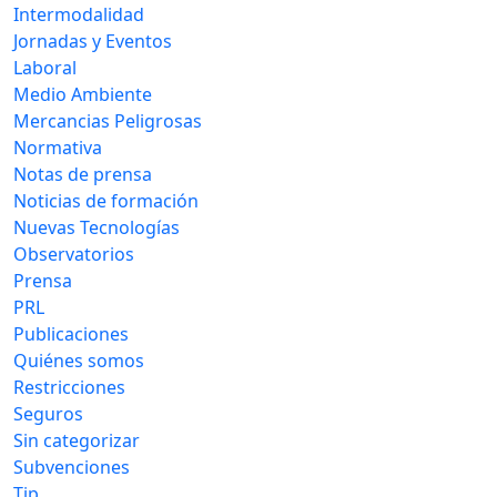
Intermodalidad
Jornadas y Eventos
Laboral
Medio Ambiente
Mercancias Peligrosas
Normativa
Notas de prensa
Noticias de formación
Nuevas Tecnologías
Observatorios
Prensa
PRL
Publicaciones
Quiénes somos
Restricciones
Seguros
Sin categorizar
Subvenciones
Tip