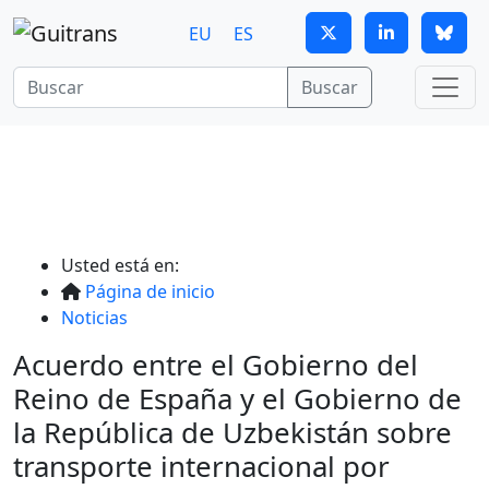
Continuar al contenido principal
EU
ES
Buscar
Usted está en:
Página de inicio
Noticias
Acuerdo entre el Gobierno del
Reino de España y el Gobierno de
la República de Uzbekistán sobre
transporte internacional por