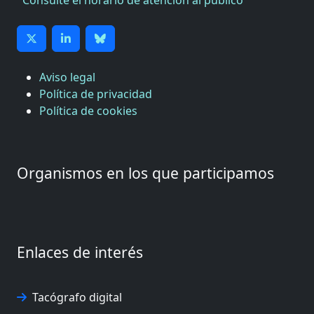
Aviso legal
Política de privacidad
Política de cookies
Organismos en los que participamos
Enlaces de interés
Tacógrafo digital