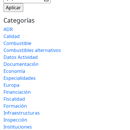
Categorías
ADR
Calidad
Combustible
Combustibles alternativos
Datos Actividad
Documentación
Economía
Especialidades
Europa
Financiación
Fiscalidad
Formación
Infraestructuras
Inspección
Instituciones