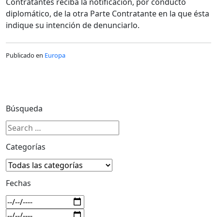
Contratantes reciba la notificación, por conducto
diplomático, de la otra Parte Contratante en la que ésta
indique su intención de denunciarlo.
Publicado en
Europa
Búsqueda
Categorías
Fechas