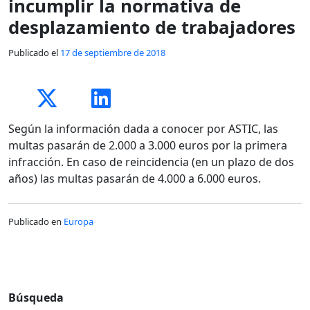
incumplir la normativa de
desplazamiento de trabajadores
Publicado el
17 de septiembre de 2018
Según la información dada a conocer por ASTIC, las
multas pasarán de 2.000 a 3.000 euros por la primera
infracción. En caso de reincidencia (en un plazo de dos
años) las multas pasarán de 4.000 a 6.000 euros.
Publicado en
Europa
Búsqueda