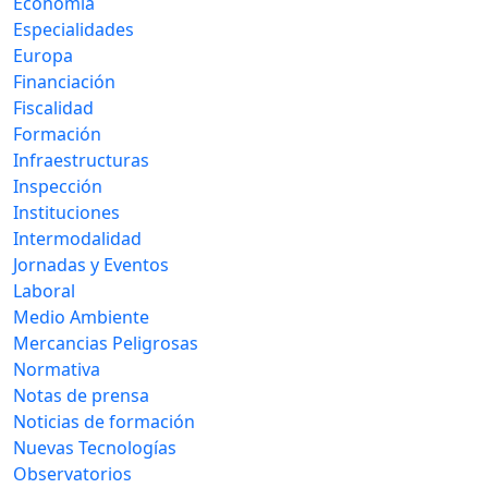
Economía
Especialidades
Europa
Financiación
Fiscalidad
Formación
Infraestructuras
Inspección
Instituciones
Intermodalidad
Jornadas y Eventos
Laboral
Medio Ambiente
Mercancias Peligrosas
Normativa
Notas de prensa
Noticias de formación
Nuevas Tecnologías
Observatorios