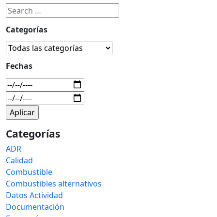
Categorías
Fechas
Categorías
ADR
Calidad
Combustible
Combustibles alternativos
Datos Actividad
Documentación