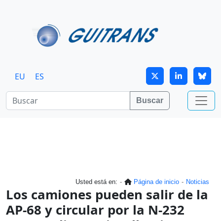
Continuar al contenido principal
EU
ES
Buscar
Usted está en:
Página de inicio
Noticias
Los camiones pueden salir de la
AP-68 y circular por la N-232