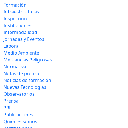
Formación
Infraestructuras
Inspección
Instituciones
Intermodalidad
Jornadas y Eventos
Laboral
Medio Ambiente
Mercancias Peligrosas
Normativa
Notas de prensa
Noticias de formación
Nuevas Tecnologías
Observatorios
Prensa
PRL
Publicaciones
Quiénes somos