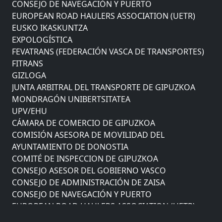
CONSEJO DE NAVEGACIÓN Y PUERTO
EUROPEAN ROAD HAULERS ASSOCIATION (UETR)
EUSKO IKASKUNTZA
EXPOLOGÍSTICA
FEVATRANS (FEDERACIÓN VASCA DE TRANSPORTES)
FITRANS
GIZLOGA
JUNTA ARBITRAL DEL TRANSPORTE DE GIPUZKOA
MONDRAGÓN UNIBERTSITATEA
UPV/EHU
CÁMARA DE COMERCIO DE GIPUZKOA
COMISIÓN ASESORA DE MOVILIDAD DEL
AYUNTAMIENTO DE DONOSTIA
COMITÉ DE INSPECCION DE GIPUZKOA
CONSEJO ASESOR DEL GOBIERNO VASCO
CONSEJO DE ADMINISTRACIÓN DE ZAISA
CONSEJO DE NAVEGACIÓN Y PUERTO
EUROPEAN ROAD HAULERS ASSOCIATION (UETR)
EUSKO IKASKUNTZA