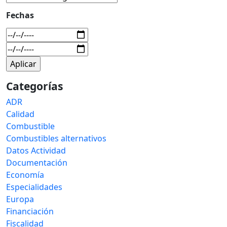
Fechas
Categorías
ADR
Calidad
Combustible
Combustibles alternativos
Datos Actividad
Documentación
Economía
Especialidades
Europa
Financiación
Fiscalidad