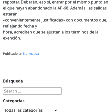
repostar. Deberán, eso sí, entrar por el mismo punto en
el que hayan abandonado la AP-68. Además, las salidas
estarán
«convenientemente justificadas» con documentos que,
reflejando fecha y
hora, acrediten que se ajustan a los términos de la
exención.
Publicado en
Normativa
Búsqueda
Categorías