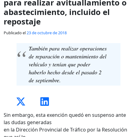
para realizar avituallamiento o
abastecimiento, incluido el
repostaje
Publicado el
23 de octubre de 2018
También para realizar operaciones
de reparación o mantenimiento del
vehículo y tenían que poder
haberlo hecho desde el pasado 2
de septiembre.
Sin embargo, esta exención quedó en suspenso ante
las dudas generadas
en la Dirección Provincial de Tráfico por la Resolución
que así lo