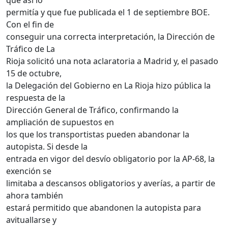
permitía y que fue publicada el 1 de septiembre BOE.
Con el fin de
conseguir una correcta interpretación, la Dirección de
Tráfico de La
Rioja solicitó una nota aclaratoria a Madrid y, el pasado
15 de octubre,
la Delegación del Gobierno en La Rioja hizo pública la
respuesta de la
Dirección General de Tráfico, confirmando la
ampliación de supuestos en
los que los transportistas pueden abandonar la
autopista. Si desde la
entrada en vigor del desvío obligatorio por la AP-68, la
exención se
limitaba a descansos obligatorios y averías, a partir de
ahora también
estará permitido que abandonen la autopista para
avituallarse y