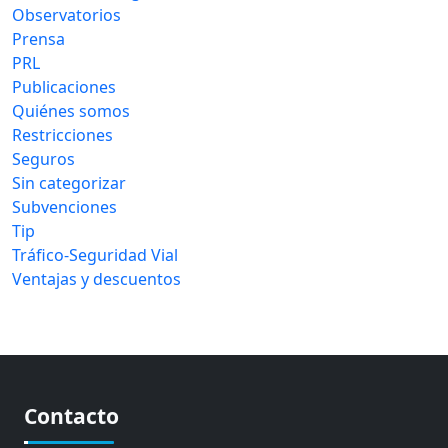
Observatorios
Prensa
PRL
Publicaciones
Quiénes somos
Restricciones
Seguros
Sin categorizar
Subvenciones
Tip
Tráfico-Seguridad Vial
Ventajas y descuentos
Contacto