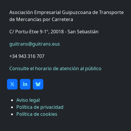
Asociación Empresarial Guipuzcoana de Transporte
de Mercancías por Carretera
C/ Portu-Etxe 9-1º, 20018 - San Sebastián
guitrans@guitrans.eus
+34 943 316 707
Consulte el horario de atención al público
Aviso legal
Política de privacidad
Política de cookies
CÁMARA DE COMERCIO DE GIPUZKOA