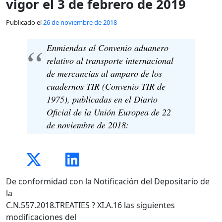
vigor el 3 de febrero de 2019
Publicado el
26 de noviembre de 2018
Enmiendas al Convenio aduanero
relativo al transporte internacional
de mercancías al amparo de los
cuadernos TIR (Convenio TIR de
1975), publicadas en el Diario
Oficial de la Unión Europea de 22
de noviembre de 2018:
De conformidad con la Notificación del Depositario de
la
C.N.557.2018.TREATIES ? XI.A.16 las siguientes
modificaciones del