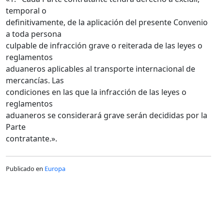
temporal o
definitivamente, de la aplicación del presente Convenio
a toda persona
culpable de infracción grave o reiterada de las leyes o
reglamentos
aduaneros aplicables al transporte internacional de
mercancías. Las
condiciones en las que la infracción de las leyes o
reglamentos
aduaneros se considerará grave serán decididas por la
Parte
contratante.».
Publicado en
Europa