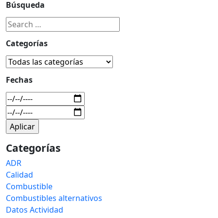
Búsqueda
Categorías
Fechas
Categorías
ADR
Calidad
Combustible
Combustibles alternativos
Datos Actividad