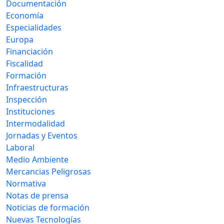
Documentación
Economía
Especialidades
Europa
Financiación
Fiscalidad
Formación
Infraestructuras
Inspección
Instituciones
Intermodalidad
Jornadas y Eventos
Laboral
Medio Ambiente
Mercancias Peligrosas
Normativa
Notas de prensa
Noticias de formación
Nuevas Tecnologías